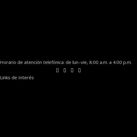
Horario de atención telefónica: de lun–vie, 8:00 a.m. a 4:00 p.m.
Links de Interés