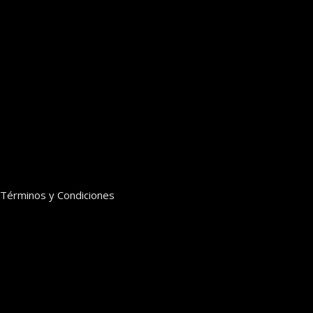
Términos y Condiciones