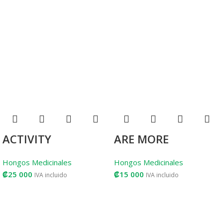
ACTIVITY
ARE MORE
Hongos Medicinales
Hongos Medicinales
₡
25 000
₡
15 000
IVA incluido
IVA incluido