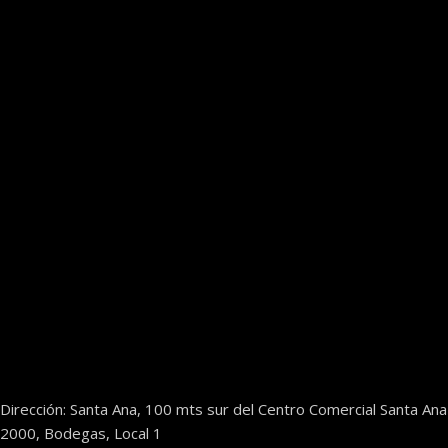
Dirección: Santa Ana, 100 mts sur del Centro Comercial Santa Ana
2000, Bodegas, Local 1