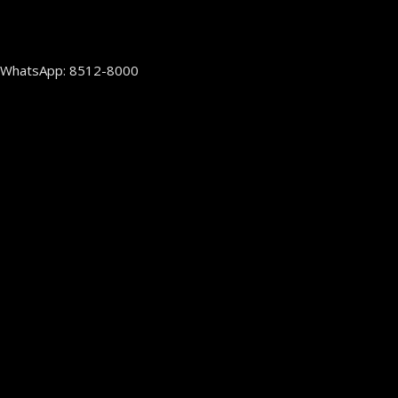
WhatsApp: 8512-8000