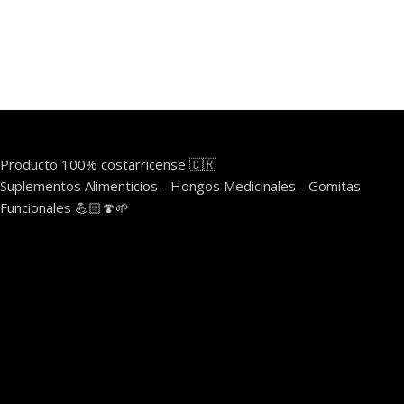
Producto 100% costarricense 🇨🇷
Suplementos Alimenticios - Hongos Medicinales - Gomitas
Funcionales 💪🏻🍄🌱