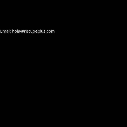
Email: hola@recupeplus.com