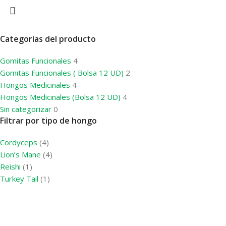
Categorías del producto
Gomitas Funcionales
4
Gomitas Funcionales ( Bolsa 12 UD)
2
Hongos Medicinales
4
Hongos Medicinales (Bolsa 12 UD)
4
Sin categorizar
0
Filtrar por tipo de hongo
Cordyceps
(4)
Lion’s Mane
(4)
Reishi
(1)
Turkey Tail
(1)