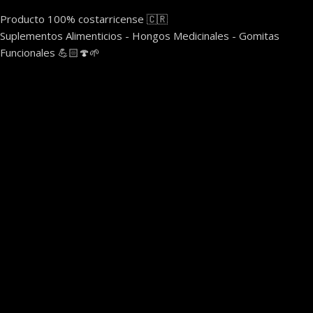
Producto 100% costarricense 🇨🇷
Suplementos Alimenticios - Hongos Medicinales - Gomitas
Funcionales 💪🏻🍄🌱