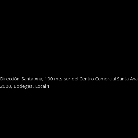
Dirección: Santa Ana, 100 mts sur del Centro Comercial Santa Ana
2000, Bodegas, Local 1