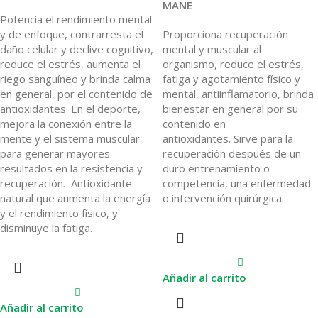
MANE
Potencia el rendimiento mental
y de enfoque, contrarresta el
Proporciona recuperación
daño celular y declive cognitivo,
mental y muscular al
reduce el estrés, aumenta el
organismo, reduce el estrés,
riego sanguíneo y brinda calma
fatiga y agotamiento físico y
en general, por el contenido de
mental, antiinflamatorio, brinda
antioxidantes. En el deporte,
bienestar en general por su
mejora la conexión entre la
contenido en
mente y el sistema muscular
antioxidantes. Sirve para la
para generar mayores
recuperación después de un
resultados en la resistencia y
duro entrenamiento o
recuperación. Antioxidante
competencia, una enfermedad
natural que aumenta la energía
o intervención quirúrgica.
y el rendimiento físico, y
disminuye la fatiga.
Añadir al carrito
Añadir al carrito