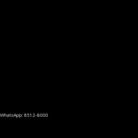
WhatsApp: 8512-8000