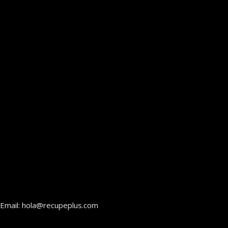
Email: hola@recupeplus.com