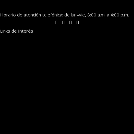
Horario de atención telefónica: de lun–vie, 8:00 a.m. a 4:00 p.m.
Links de Interés