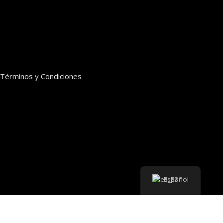
Términos y Condiciones
Español