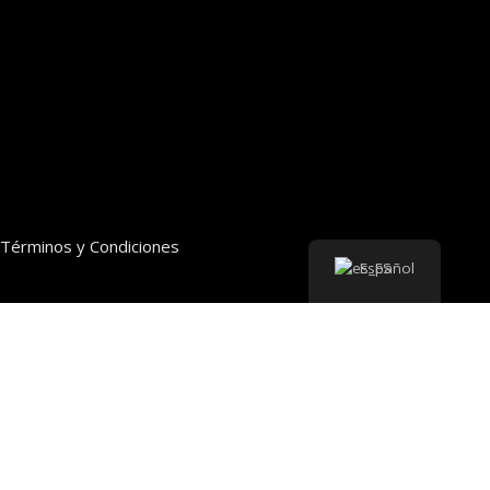
Términos y Condiciones
Español