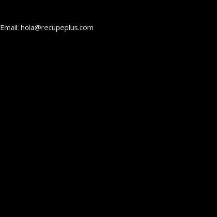
Email: hola@recupeplus.com