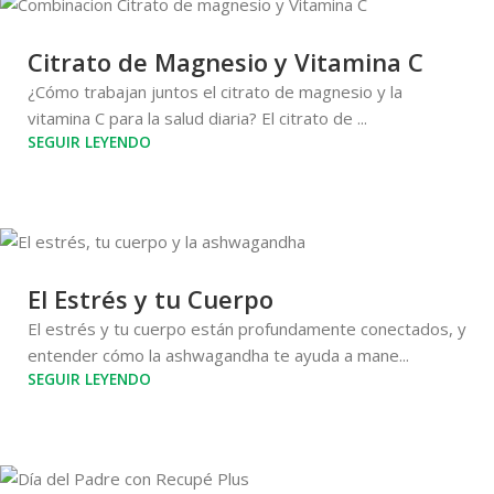
Citrato de Magnesio y Vitamina C
¿Cómo trabajan juntos el citrato de magnesio y la
vitamina C para la salud diaria? El citrato de ...
SEGUIR LEYENDO
El Estrés y tu Cuerpo
El estrés y tu cuerpo están profundamente conectados, y
entender cómo la ashwagandha te ayuda a mane...
SEGUIR LEYENDO