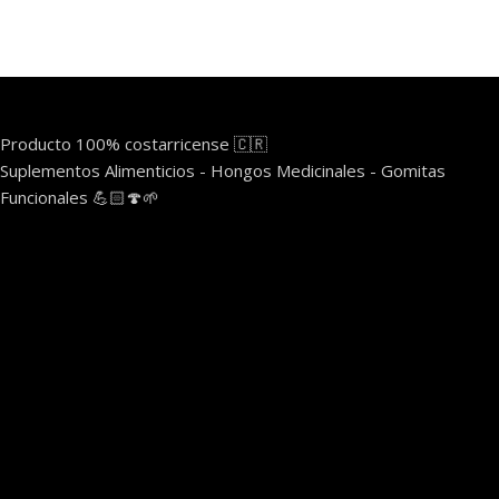
Producto 100% costarricense 🇨🇷
Suplementos Alimenticios - Hongos Medicinales - Gomitas
Funcionales 💪🏻🍄🌱