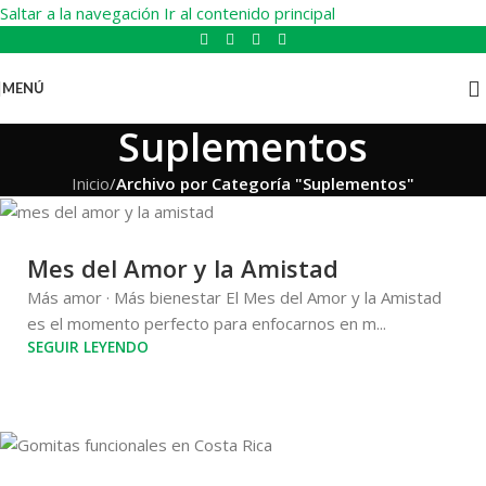
Saltar a la navegación
Ir al contenido principal
MENÚ
Suplementos
Inicio
/
Archivo por Categoría "Suplementos"
Mes del Amor y la Amistad
Más amor · Más bienestar El Mes del Amor y la Amistad
es el momento perfecto para enfocarnos en m...
SEGUIR LEYENDO