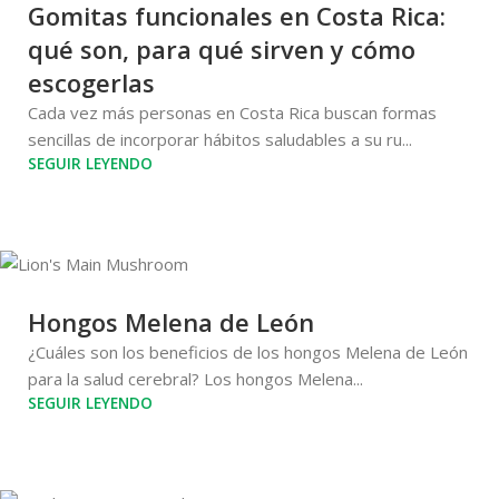
Gomitas funcionales en Costa Rica:
qué son, para qué sirven y cómo
escogerlas
Cada vez más personas en Costa Rica buscan formas
sencillas de incorporar hábitos saludables a su ru...
SEGUIR LEYENDO
Hongos Melena de León
¿Cuáles son los beneficios de los hongos Melena de León
para la salud cerebral? Los hongos Melena...
SEGUIR LEYENDO