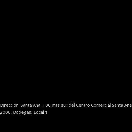
Dirección: Santa Ana, 100 mts sur del Centro Comercial Santa Ana
2000, Bodegas, Local 1