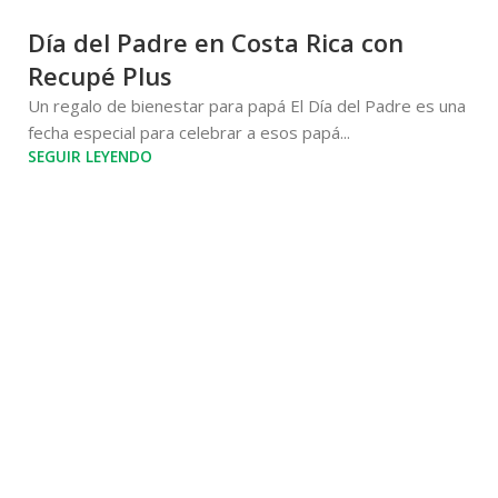
Día del Padre en Costa Rica con
Recupé Plus
Un regalo de bienestar para papá El Día del Padre es una
fecha especial para celebrar a esos papá...
SEGUIR LEYENDO