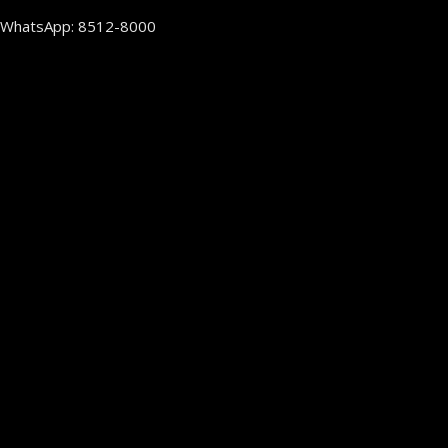
WhatsApp: 8512-8000