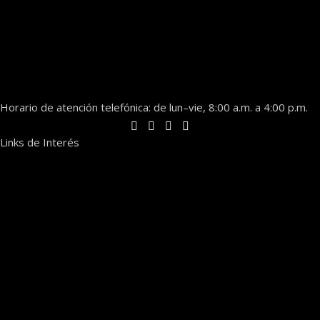
Horario de atención telefónica: de lun–vie, 8:00 a.m. a 4:00 p.m.
Links de Interés