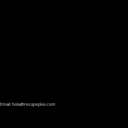
Email: hola@recupeplus.com