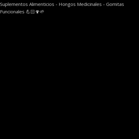
Suplementos Alimenticios - Hongos Medicinales - Gomitas
Funcionales 💪🏻🍄🌱