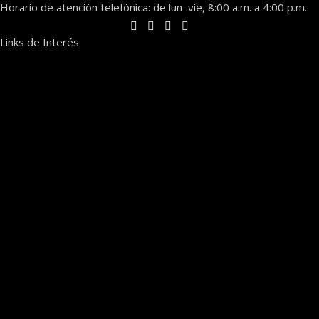
Horario de atención telefónica: de lun–vie, 8:00 a.m. a 4:00 p.m.
Links de Interés