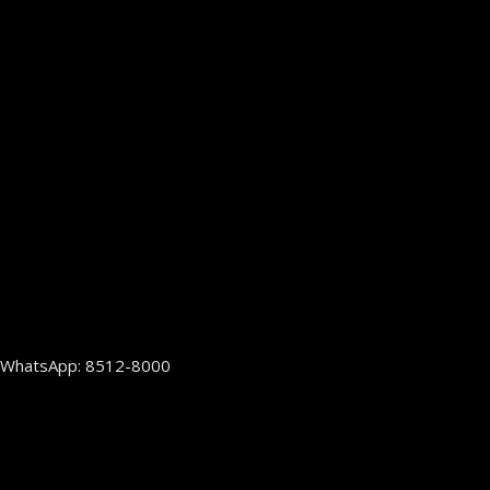
WhatsApp: 8512-8000