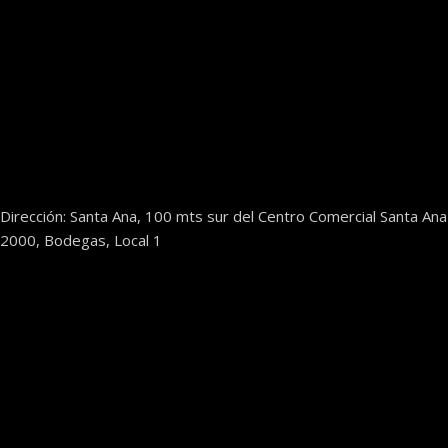
Dirección: Santa Ana, 100 mts sur del Centro Comercial Santa Ana
2000, Bodegas, Local 1