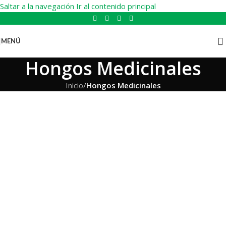
Saltar a la navegación
Ir al contenido principal
MENÚ
Hongos Medicinales
Inicio
/
Hongos Medicinales