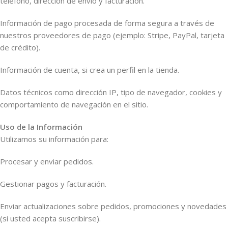
teléfono, dirección de envío y facturación.
Información de pago procesada de forma segura a través de
nuestros proveedores de pago (ejemplo: Stripe, PayPal, tarjeta
de crédito).
Información de cuenta, si crea un perfil en la tienda.
Datos técnicos como dirección IP, tipo de navegador, cookies y
comportamiento de navegación en el sitio.
Uso de la Información
Utilizamos su información para:
Procesar y enviar pedidos.
Gestionar pagos y facturación.
Enviar actualizaciones sobre pedidos, promociones y novedades
(si usted acepta suscribirse).