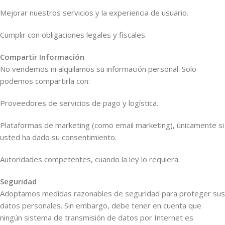
Mejorar nuestros servicios y la experiencia de usuario.
Cumplir con obligaciones legales y fiscales.
Compartir Información
No vendemos ni alquilamos su información personal. Solo
podemos compartirla con:
Proveedores de servicios de pago y logística.
Plataformas de marketing (como email marketing), únicamente si
usted ha dado su consentimiento.
Autoridades competentes, cuando la ley lo requiera.
Seguridad
Adoptamos medidas razonables de seguridad para proteger sus
datos personales. Sin embargo, debe tener en cuenta que
ningún sistema de transmisión de datos por Internet es