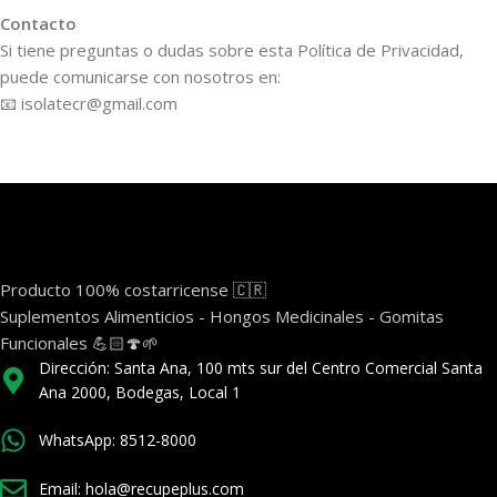
Contacto
Si tiene preguntas o dudas sobre esta Política de Privacidad,
puede comunicarse con nosotros en:
📧 isolatecr@gmail.com
Producto 100% costarricense 🇨🇷
Suplementos Alimenticios - Hongos Medicinales - Gomitas
Funcionales 💪🏻🍄🌱
Dirección: Santa Ana, 100 mts sur del Centro Comercial Santa
Ana 2000, Bodegas, Local 1
WhatsApp: 8512-8000
Email: hola@recupeplus.com