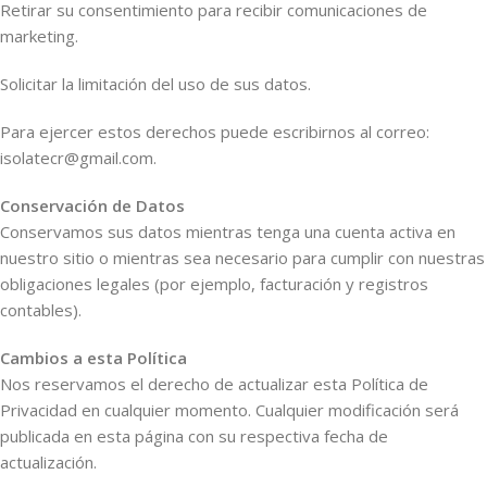
Retirar su consentimiento para recibir comunicaciones de
marketing.
Solicitar la limitación del uso de sus datos.
Para ejercer estos derechos puede escribirnos al correo:
isolatecr@gmail.com.
Conservación de Datos
Conservamos sus datos mientras tenga una cuenta activa en
nuestro sitio o mientras sea necesario para cumplir con nuestras
obligaciones legales (por ejemplo, facturación y registros
contables).
Cambios a esta Política
Nos reservamos el derecho de actualizar esta Política de
Privacidad en cualquier momento. Cualquier modificación será
publicada en esta página con su respectiva fecha de
actualización.