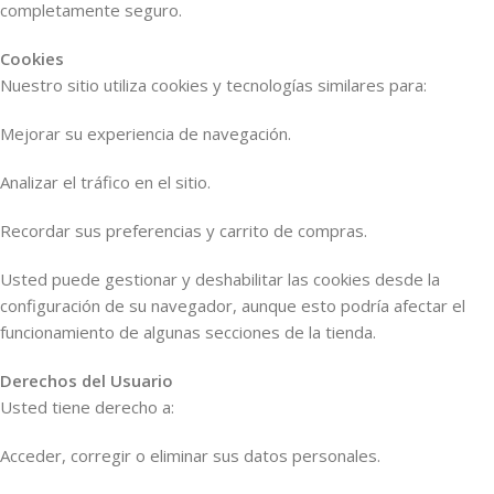
completamente seguro.
Cookies
Nuestro sitio utiliza cookies y tecnologías similares para:
Mejorar su experiencia de navegación.
Analizar el tráfico en el sitio.
Recordar sus preferencias y carrito de compras.
Usted puede gestionar y deshabilitar las cookies desde la
configuración de su navegador, aunque esto podría afectar el
funcionamiento de algunas secciones de la tienda.
Derechos del Usuario
Usted tiene derecho a:
Acceder, corregir o eliminar sus datos personales.