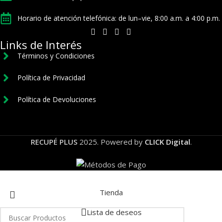
Horario de atención telefónica: de lun–vie, 8:00 a.m. a 4:00 p.m.
Links de Interés
Términos y Condiciones
Política de Privacidad
Política de Devoluciones
RECUPÉ PLUS
2025. Powered by
CLICK Digital
.
Tienda
Lista de deseos