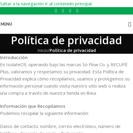
Saltar a la navegación
Ir al contenido principal
MENÚ
Política de privacidad
Inicio
/
Política de privacidad
Introducción
En IsolateCR, operando bajo las marcas Sö Flow Co. y RECUPÉ
Plus, valoramos y respetamos su privacidad. Esta Política de
Privacidad explica cómo recopilamos, usamos y protegemos su
información personal cuando visita nuestro sitio web o realiza
una compra a través de nuestra tienda en línea.
Información que Recopilamos
Podemos recopilar la siguiente información:
Datos de contacto: nombre, correo electrónico, número de