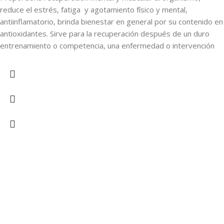
reduce el estrés, fatiga y agotamiento físico y mental,
antiinflamatorio, brinda bienestar en general por su contenido en
antioxidantes. Sirve para la recuperación después de un duro
entrenamiento o competencia, una enfermedad o intervención