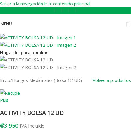
Saltar a la navegación
Ir al contenido principal
MENÚ
Haga clic para ampliar
Inicio
/
Hongos Medicinales (Bolsa 12 UD)
Volver a productos
ACTIVITY BOLSA 12 UD
₡
3 950
IVA incluido