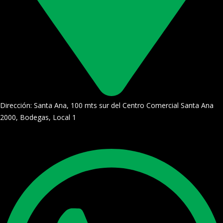
Dirección: Santa Ana, 100 mts sur del Centro Comercial Santa Ana
2000, Bodegas, Local 1