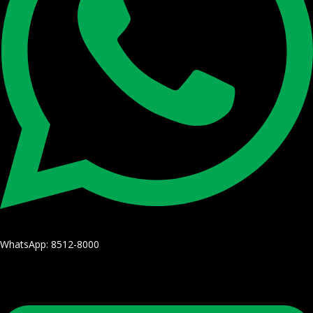
WhatsApp: 8512-8000