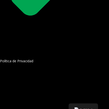
Política de Privacidad