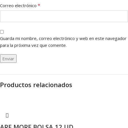
*
Correo electrónico
Guarda mi nombre, correo electrónico y web en este navegador
para la próxima vez que comente.
Productos relacionados
ARE MORE BOLSA 12 UD