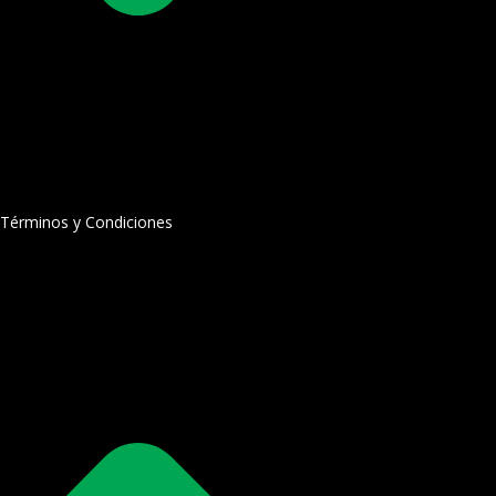
Términos y Condiciones