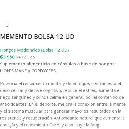
MEMENTO BOLSA 12 UD
Hongos Medicinales (Bolsa 12 UD)
₡
3 950
IVA incluido
Suplemento alimenticio en cápsulas a base de hongos:
LION'S MANE y CORDYCEPS.
Potencia el rendimiento mental y de enfoque, contrarresta el
daño celular y declive cognitivo, reduce el estrés, aumenta el
riego sanguíneo y brinda calma en general, por el contenido de
antioxidantes. En el deporte, mejora la conexión entre la mente
y el sistema muscular para generar mayores resultados en la
resistencia y recuperación. Antioxidante natural que aumenta la
energía y el rendimiento físico, y disminuye la fatiga.