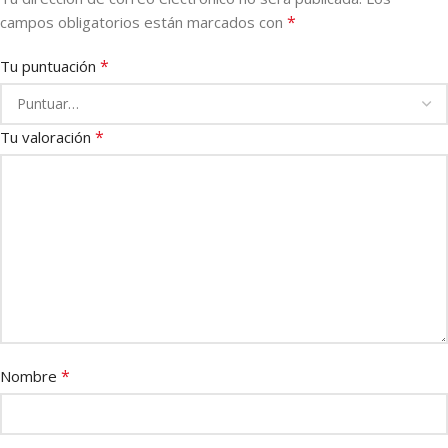
*
campos obligatorios están marcados con
*
Tu puntuación
*
Tu valoración
*
Nombre