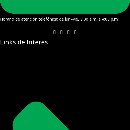
Horario de atención telefónica: de lun–vie, 8:00 a.m. a 4:00 p.m.
Links de Interés