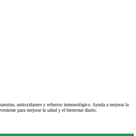
matorias, antioxidantes y refuerzo inmunológico. Ayuda a mejorar la
niente para mejorar la salud y el bienestar diario.