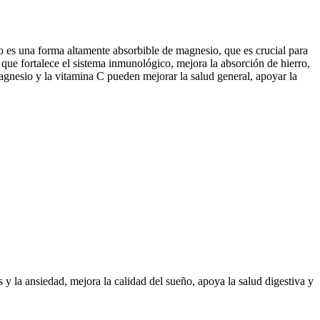
o es una forma altamente absorbible de magnesio, que es crucial para
que fortalece el sistema inmunológico, mejora la absorción de hierro,
magnesio y la vitamina C pueden mejorar la salud general, apoyar la
 la ansiedad, mejora la calidad del sueño, apoya la salud digestiva y