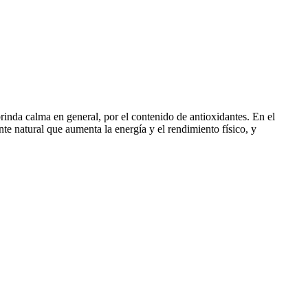
brinda calma en general, por el contenido de antioxidantes. En el
te natural que aumenta la energía y el rendimiento físico, y