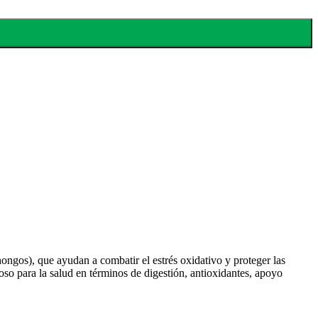
ngos), que ayudan a combatir el estrés oxidativo y proteger las
so para la salud en términos de digestión, antioxidantes, apoyo