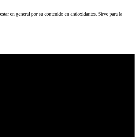
estar en general por su contenido en antioxidantes. Sirve para la