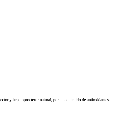
tector y hepatoprocteror natural, por su contenido de antioxidantes.