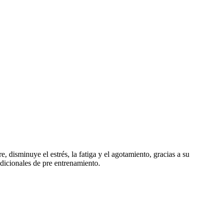
, disminuye el estrés, la fatiga y el agotamiento, gracias a su
adicionales de pre entrenamiento.