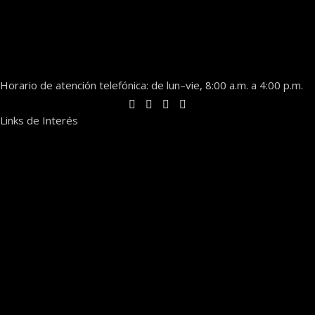
Horario de atención telefónica: de lun–vie, 8:00 a.m. a 4:00 p.m.
Links de Interés