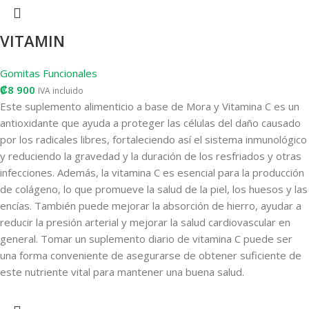
VITAMIN
Gomitas Funcionales
₡
8 900
IVA incluido
Este suplemento alimenticio a base de Mora y Vitamina C es un
antioxidante que ayuda a proteger las células del daño causado
por los radicales libres, fortaleciendo así el sistema inmunológico
y reduciendo la gravedad y la duración de los resfriados y otras
infecciones. Además, la vitamina C es esencial para la producción
de colágeno, lo que promueve la salud de la piel, los huesos y las
encías. También puede mejorar la absorción de hierro, ayudar a
reducir la presión arterial y mejorar la salud cardiovascular en
general. Tomar un suplemento diario de vitamina C puede ser
una forma conveniente de asegurarse de obtener suficiente de
este nutriente vital para mantener una buena salud.