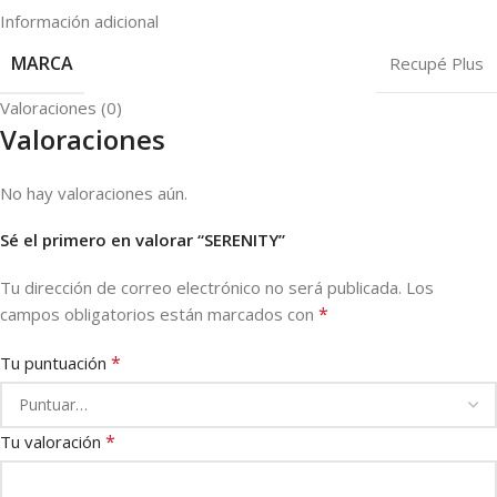
Información adicional
MARCA
Recupé Plus
Valoraciones (0)
Valoraciones
No hay valoraciones aún.
Sé el primero en valorar “SERENITY”
Tu dirección de correo electrónico no será publicada.
Los
*
campos obligatorios están marcados con
*
Tu puntuación
*
Tu valoración