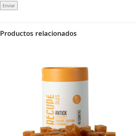
Productos relacionados