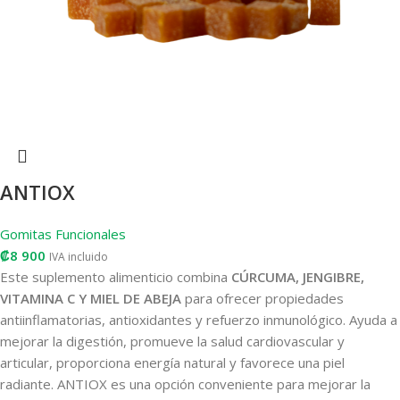
ANTIOX
Gomitas Funcionales
₡
8 900
IVA incluido
Este suplemento alimenticio combina
CÚRCUMA, JENGIBRE,
VITAMINA C Y MIEL DE ABEJA
para ofrecer propiedades
antiinflamatorias, antioxidantes y refuerzo inmunológico. Ayuda a
mejorar la digestión, promueve la salud cardiovascular y
articular, proporciona energía natural y favorece una piel
radiante. ANTIOX es una opción conveniente para mejorar la