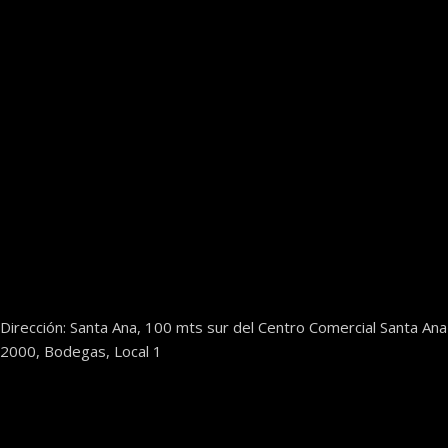
Dirección: Santa Ana, 100 mts sur del Centro Comercial Santa Ana
2000, Bodegas, Local 1