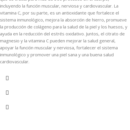
incluyendo la función muscular, nerviosa y cardiovascular. La
vitamina C, por su parte, es un antioxidante que fortalece el
sistema inmunológico, mejora la absorción de hierro, promueve
la producción de colágeno para la salud de la piel y los huesos, y
ayuda en la reducción del estrés oxidativo. Juntos, el citrato de
magnesio y la vitamina C pueden mejorar la salud general,
apoyar la función muscular y nerviosa, fortalecer el sistema
inmunológico y promover una piel sana y una buena salud
cardiovascular.