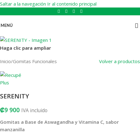
Saltar a la navegación
Ir al contenido principal
MENÚ
Haga clic para ampliar
Inicio
/
Gomitas Funcionales
Volver a productos
SERENITY
₡
9 900
IVA incluido
Gomitas a Base de Aswagandha y Vitamina C, sabor
manzanilla