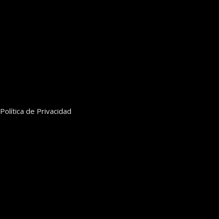
Política de Privacidad