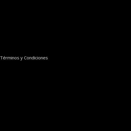
Términos y Condiciones