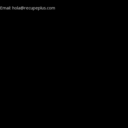
Email: hola@recupeplus.com