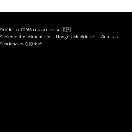
Producto 100% costarricense 🇨🇷
Suplementos Alimenticios - Hongos Medicinales - Gomitas
Funcionales 💪🏻🍄🌱