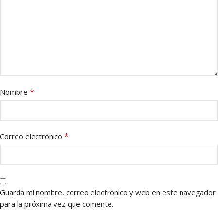
*
Nombre
*
Correo electrónico
Guarda mi nombre, correo electrónico y web en este navegador
para la próxima vez que comente.