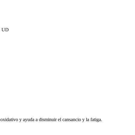
2 UD
oxidativo y ayuda a disminuir el cansancio y la fatiga.