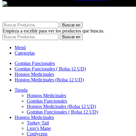
Buscar en
Empieza a escribir para ver los productos que buscas.
Buscar en
Menú
Categorías
Gomitas Funcionales
Gomitas Funcionales ( Bolsa 12 UD)
Hongos Medicinales
Hongos Medicinales (Bolsa 12 UD)
Tienda
Hongos Medicinales
Gomitas Funcionales
Hongos Medicinales (Bolsa 12 UD)
Gomitas Funcionales ( Bolsa 12 UD)
Hongos Medicinales
Turkey Tail
Lion’s Mane
Cordyceps