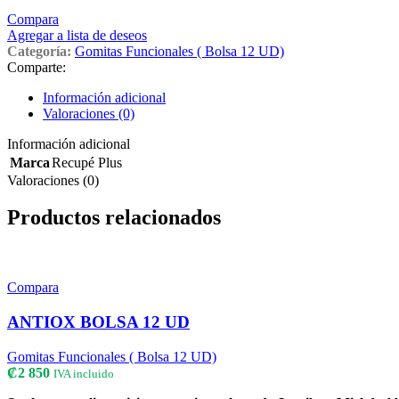
Compara
Agregar a lista de deseos
Categoría:
Gomitas Funcionales ( Bolsa 12 UD)
Comparte:
Información adicional
Valoraciones (0)
Información adicional
Marca
Recupé Plus
Valoraciones (0)
Productos relacionados
Compara
ANTIOX BOLSA 12 UD
Gomitas Funcionales ( Bolsa 12 UD)
₡
2 850
IVA incluido