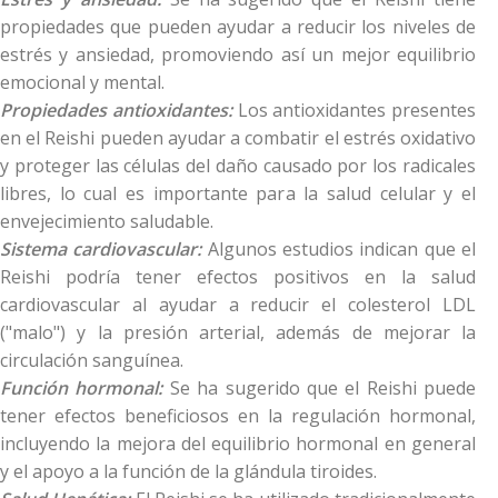
propiedades que pueden ayudar a reducir los niveles de
estrés y ansiedad, promoviendo así un mejor equilibrio
emocional y mental.
Propiedades antioxidantes:
Los antioxidantes presentes
en el Reishi pueden ayudar a combatir el estrés oxidativo
y proteger las células del daño causado por los radicales
libres, lo cual es importante para la salud celular y el
envejecimiento saludable.
Sistema cardiovascular:
Algunos estudios indican que el
Reishi podría tener efectos positivos en la salud
cardiovascular al ayudar a reducir el colesterol LDL
("malo") y la presión arterial, además de mejorar la
circulación sanguínea.
Función hormonal:
Se ha sugerido que el Reishi puede
tener efectos beneficiosos en la regulación hormonal,
incluyendo la mejora del equilibrio hormonal en general
y el apoyo a la función de la glándula tiroides.