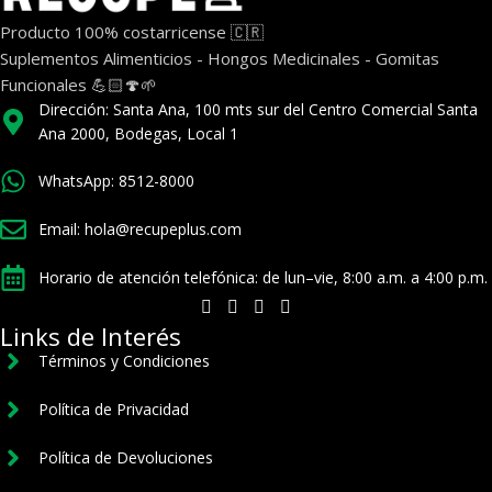
Producto 100% costarricense 🇨🇷
Suplementos Alimenticios - Hongos Medicinales - Gomitas
Funcionales 💪🏻🍄🌱
Dirección: Santa Ana, 100 mts sur del Centro Comercial Santa
Ana 2000, Bodegas, Local 1
WhatsApp: 8512-8000
Email: hola@recupeplus.com
Horario de atención telefónica: de lun–vie, 8:00 a.m. a 4:00 p.m.
Links de Interés
Términos y Condiciones
Política de Privacidad
Política de Devoluciones