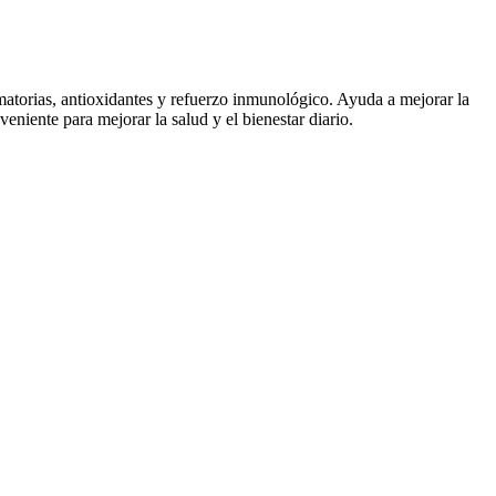
matorias, antioxidantes y refuerzo inmunológico. Ayuda a mejorar la
niente para mejorar la salud y el bienestar diario.