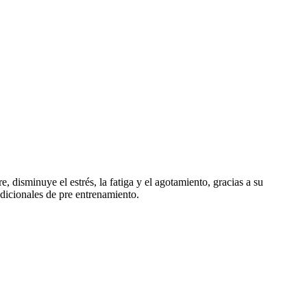
, disminuye el estrés, la fatiga y el agotamiento, gracias a su
adicionales de pre entrenamiento.