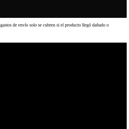
 gastos de envío solo se cubren si el producto llegó dañado o