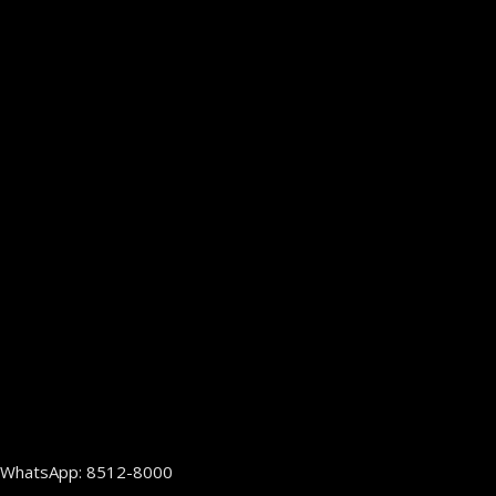
WhatsApp: 8512-8000