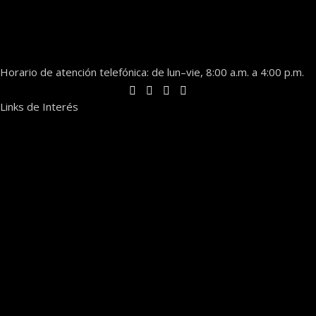
Horario de atención telefónica: de lun–vie, 8:00 a.m. a 4:00 p.m.
Links de Interés