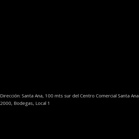
Dirección: Santa Ana, 100 mts sur del Centro Comercial Santa Ana
2000, Bodegas, Local 1