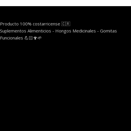
Producto 100% costarricense 🇨🇷
Suplementos Alimenticios - Hongos Medicinales - Gomitas
Funcionales 💪🏻🍄🌱