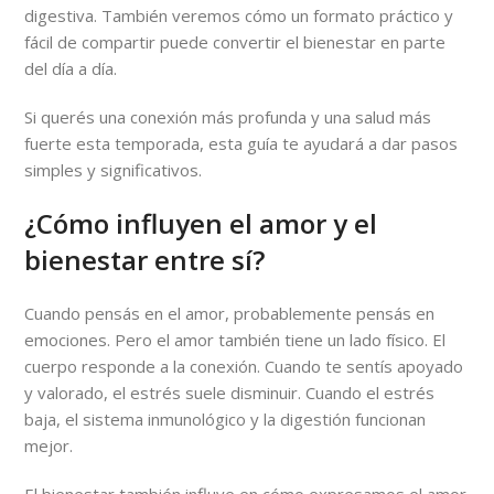
digestiva. También veremos cómo un formato práctico y
fácil de compartir puede convertir el bienestar en parte
del día a día.
Si querés una conexión más profunda y una salud más
fuerte esta temporada, esta guía te ayudará a dar pasos
simples y significativos.
¿Cómo influyen el amor y el
bienestar entre sí?
Cuando pensás en el amor, probablemente pensás en
emociones. Pero el amor también tiene un lado físico. El
cuerpo responde a la conexión. Cuando te sentís apoyado
y valorado, el estrés suele disminuir. Cuando el estrés
baja, el sistema inmunológico y la digestión funcionan
mejor.
El bienestar también influye en cómo expresamos el amor.