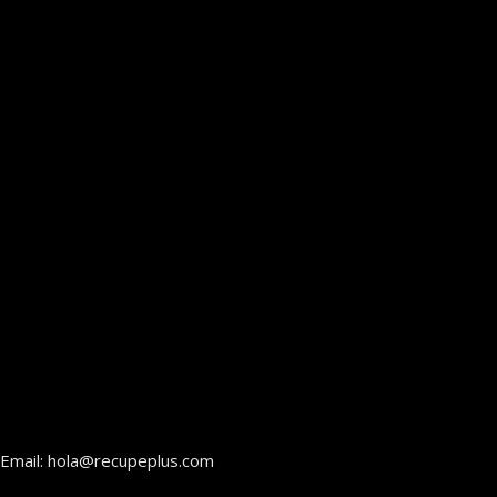
Email: hola@recupeplus.com