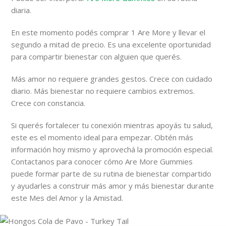
diaria.
En este momento podés comprar 1 Are More y llevar el
segundo a mitad de precio. Es una excelente oportunidad
para compartir bienestar con alguien que querés.
Más amor no requiere grandes gestos. Crece con cuidado
diario. Más bienestar no requiere cambios extremos.
Crece con constancia.
Si querés fortalecer tu conexión mientras apoyás tu salud,
este es el momento ideal para empezar. Obtén más
información hoy mismo y aprovechá la promoción especial.
Contactanos para conocer cómo Are More Gummies
puede formar parte de su rutina de bienestar compartido
y ayudarles a construir más amor y más bienestar durante
este Mes del Amor y la Amistad.