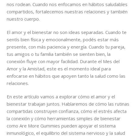
nos rodean. Cuando nos enfocamos en hábitos saludables
compartidos, fortalecemos nuestras relaciones y también
nuestro cuerpo.
El amor y el bienestar no son ideas separadas. Cuando te
sentís bien física y emocionalmente, podés estar más
presente, con más paciencia y energía. Cuando tu pareja,
tus amigos o tu familia también se sienten bien, la
conexión fluye con mayor facilidad. Durante el Mes del
Amor y la Amistad, este es el momento ideal para
enfocarse en hábitos que apoyen tanto la salud como las
relaciones.
En este artículo vamos a explorar cómo el amor y el
bienestar trabajan juntos. Hablaremos de cómo las rutinas
compartidas construyen confianza, cómo el estrés afecta
la conexión y cómo herramientas simples de bienestar
como Are More Gummies pueden apoyar el sistema
inmunológico, el equilibrio del sistema nervioso y la salud