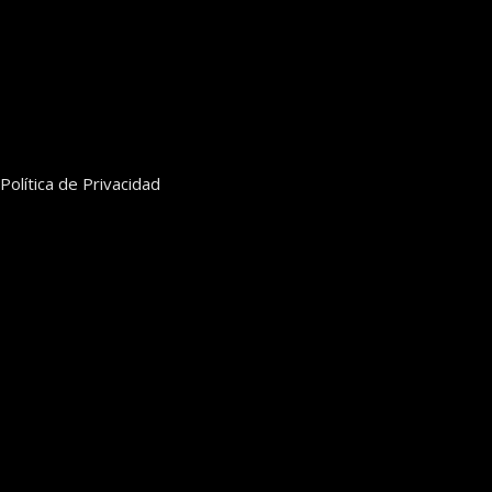
Política de Privacidad