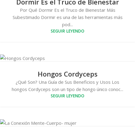
Dormir Es el Truco de Bienestar
Por Qué Dormir Es el Truco de Bienestar Más
Subestimado Dormir es una de las herramientas más
pod...
SEGUIR LEYENDO
Hongos Cordyceps
¿Qué Son? Una Guía de Sus Beneficios y Usos Los
hongos Cordyceps son un tipo de hongo único conoc...
SEGUIR LEYENDO