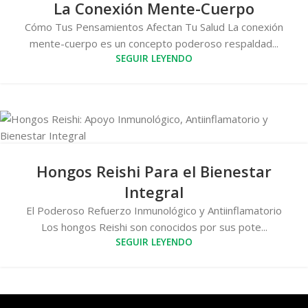
La Conexión Mente-Cuerpo
Cómo Tus Pensamientos Afectan Tu Salud La conexión
mente-cuerpo es un concepto poderoso respaldad...
SEGUIR LEYENDO
Hongos Reishi Para el Bienestar
Integral
El Poderoso Refuerzo Inmunológico y Antiinflamatorio
Los hongos Reishi son conocidos por sus pote...
SEGUIR LEYENDO