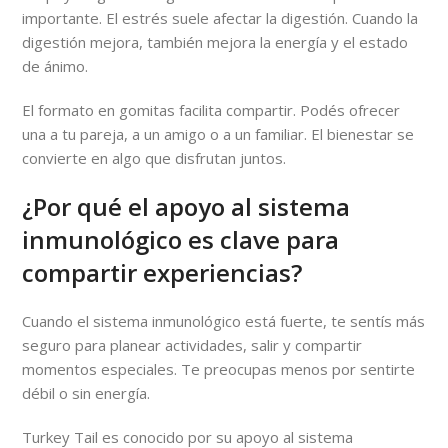
importante. El estrés suele afectar la digestión. Cuando la
digestión mejora, también mejora la energía y el estado
de ánimo.
El formato en gomitas facilita compartir. Podés ofrecer
una a tu pareja, a un amigo o a un familiar. El bienestar se
convierte en algo que disfrutan juntos.
¿Por qué el apoyo al sistema
inmunológico es clave para
compartir experiencias?
Cuando el sistema inmunológico está fuerte, te sentís más
seguro para planear actividades, salir y compartir
momentos especiales. Te preocupas menos por sentirte
débil o sin energía.
Turkey Tail es conocido por su apoyo al sistema