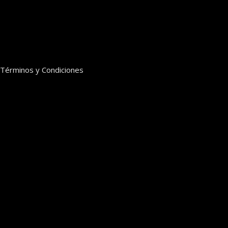
Términos y Condiciones