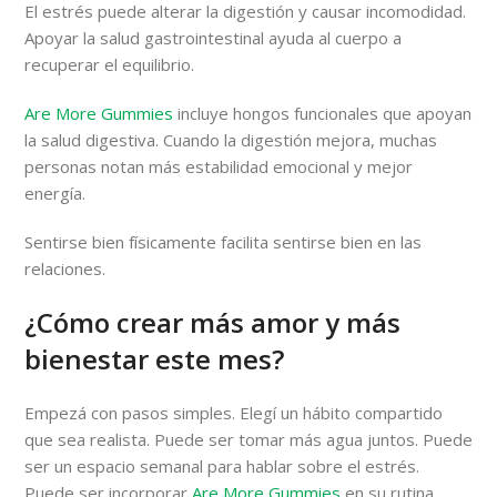
El estrés puede alterar la digestión y causar incomodidad.
Apoyar la salud gastrointestinal ayuda al cuerpo a
recuperar el equilibrio.
Are More Gummies
incluye hongos funcionales que apoyan
la salud digestiva. Cuando la digestión mejora, muchas
personas notan más estabilidad emocional y mejor
energía.
Sentirse bien físicamente facilita sentirse bien en las
relaciones.
¿Cómo crear más amor y más
bienestar este mes?
Empezá con pasos simples. Elegí un hábito compartido
que sea realista. Puede ser tomar más agua juntos. Puede
ser un espacio semanal para hablar sobre el estrés.
Puede ser incorporar
Are More Gummies
en su rutina