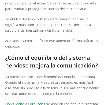
inmunológico. La vitamina C aporta respaldo antioxidante
para ayudar a proteger el cuerpo del estrés diario.
En el Mes del Amor y la Amistad, tener buena salud
significa más oportunidades para crear recuerdos. La
salud brinda libertad para disfrutar la vida.
Are More Gummies ofrece ese apoyo de forma práctica y
deliciosa.
¿Cómo el equilibrio del sistema
nervioso mejora la comunicación?
La buena comunicación depende del equilibrio emocional.
Cuando el sistema nervioso está calmado, es más fácil
escuchar sin ponerse a la defensiva. Es más sencillo hablar
sin reaccionar desde el enojo o la tensión.
Lion’s Mane
y
Cordyceps
se asocian con apoyo al sistema