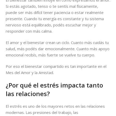
Si estás agotado, tenso o te sentís mal físicamente,
puede ser más difícil tener paciencia o estar realmente
presente. Cuando tu energía es constante y tu sistema
nervioso está equilibrado, podés escuchar mejor y
responder con más calma.
El amor y el bienestar crean un ciclo. Cuanto más cuidás tu
salud, más podés dar emocionalmente. Cuanto más apoyo
emocional recibís, más fuerte se vuelve tu cuerpo.
Por eso el bienestar compartido es tan importante en el
Mes del Amor y la Amistad.
¿Por qué el estrés impacta tanto
las relaciones?
El estrés es uno de los mayores retos en las relaciones
modernas. Las presiones del trabajo, las