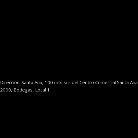
Dirección: Santa Ana, 100 mts sur del Centro Comercial Santa Ana
2000, Bodegas, Local 1