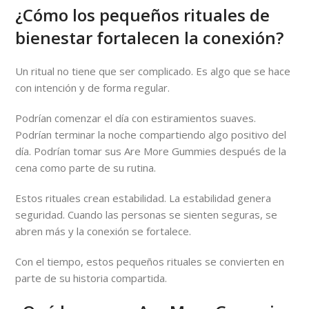
¿Cómo los pequeños rituales de
bienestar fortalecen la conexión?
Un ritual no tiene que ser complicado. Es algo que se hace
con intención y de forma regular.
Podrían comenzar el día con estiramientos suaves.
Podrían terminar la noche compartiendo algo positivo del
día. Podrían tomar sus Are More Gummies después de la
cena como parte de su rutina.
Estos rituales crean estabilidad. La estabilidad genera
seguridad. Cuando las personas se sienten seguras, se
abren más y la conexión se fortalece.
Con el tiempo, estos pequeños rituales se convierten en
parte de su historia compartida.