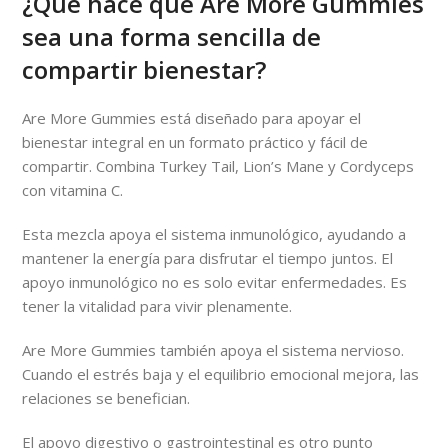
¿Qué hace que Are More Gummies
sea una forma sencilla de
compartir bienestar?
Are More Gummies está diseñado para apoyar el
bienestar integral en un formato práctico y fácil de
compartir. Combina Turkey Tail, Lion’s Mane y Cordyceps
con vitamina C.
Esta mezcla apoya el sistema inmunológico, ayudando a
mantener la energía para disfrutar el tiempo juntos. El
apoyo inmunológico no es solo evitar enfermedades. Es
tener la vitalidad para vivir plenamente.
Are More Gummies también apoya el sistema nervioso.
Cuando el estrés baja y el equilibrio emocional mejora, las
relaciones se benefician.
El apoyo digestivo o gastrointestinal es otro punto