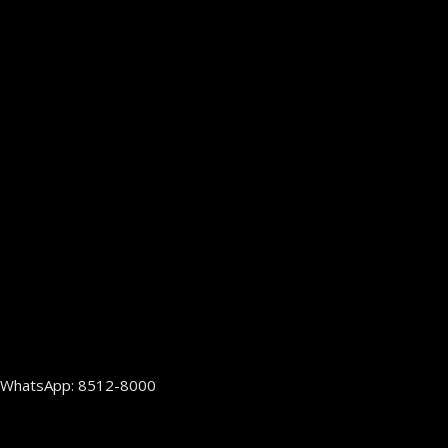
WhatsApp: 8512-8000