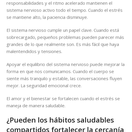
responsabilidades y el ritmo acelerado mantienen el
sistema nervioso activo todo el tiempo. Cuando el estrés
se mantiene alto, la paciencia disminuye.
El sistema nervioso cumple un papel clave. Cuando está
sobrecargado, pequeños problemas pueden parecer más
grandes de lo que realmente son. Es más fácil que haya
malentendidos y tensiones.
Apoyar el equilibrio del sistema nervioso puede mejorar la
forma en que nos comunicamos. Cuando el cuerpo se
siente más tranquilo y estable, las conversaciones fluyen
mejor. La seguridad emocional crece.
El amor y el bienestar se fortalecen cuando el estrés se
maneja de manera saludable.
¿Pueden los hábitos saludables
compartidos fortalecer la cercanía