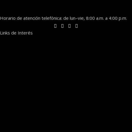
Horario de atención telefónica: de lun–vie, 8:00 a.m. a 4:00 p.m.
Links de Interés