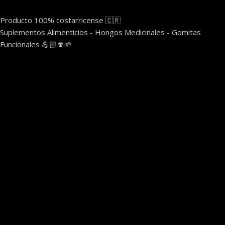
Producto 100% costarricense 🇨🇷
Suplementos Alimenticios - Hongos Medicinales - Gomitas
Funcionales 💪🏻🍄🌱