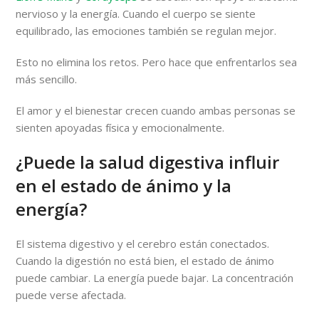
nervioso y la energía. Cuando el cuerpo se siente
equilibrado, las emociones también se regulan mejor.
Esto no elimina los retos. Pero hace que enfrentarlos sea
más sencillo.
El amor y el bienestar crecen cuando ambas personas se
sienten apoyadas física y emocionalmente.
¿Puede la salud digestiva influir
en el estado de ánimo y la
energía?
El sistema digestivo y el cerebro están conectados.
Cuando la digestión no está bien, el estado de ánimo
puede cambiar. La energía puede bajar. La concentración
puede verse afectada.