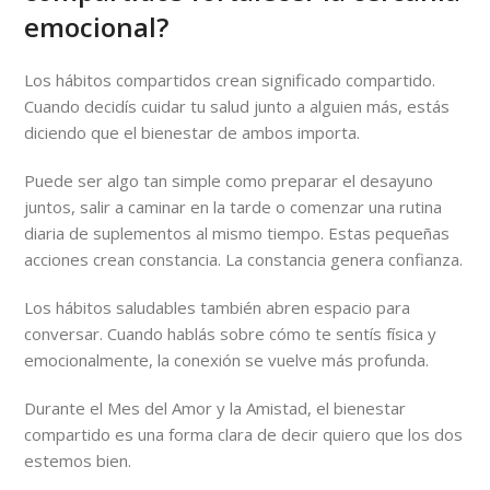
emocional?
Los hábitos compartidos crean significado compartido.
Cuando decidís cuidar tu salud junto a alguien más, estás
diciendo que el bienestar de ambos importa.
Puede ser algo tan simple como preparar el desayuno
juntos, salir a caminar en la tarde o comenzar una rutina
diaria de suplementos al mismo tiempo. Estas pequeñas
acciones crean constancia. La constancia genera confianza.
Los hábitos saludables también abren espacio para
conversar. Cuando hablás sobre cómo te sentís física y
emocionalmente, la conexión se vuelve más profunda.
Durante el Mes del Amor y la Amistad, el bienestar
compartido es una forma clara de decir quiero que los dos
estemos bien.