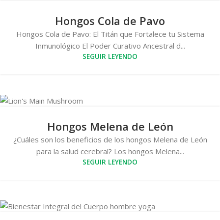
Hongos Cola de Pavo
Hongos Cola de Pavo: El Titán que Fortalece tu Sistema
Inmunológico El Poder Curativo Ancestral d...
SEGUIR LEYENDO
Hongos Melena de León
¿Cuáles son los beneficios de los hongos Melena de León
para la salud cerebral? Los hongos Melena...
SEGUIR LEYENDO