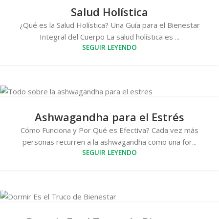
Salud Holística
¿Qué es la Salud Holística? Una Guía para el Bienestar
Integral del Cuerpo La salud holística es ...
SEGUIR LEYENDO
Ashwagandha para el Estrés
Cómo Funciona y Por Qué es Efectiva? Cada vez más
personas recurren a la ashwagandha como una for...
SEGUIR LEYENDO