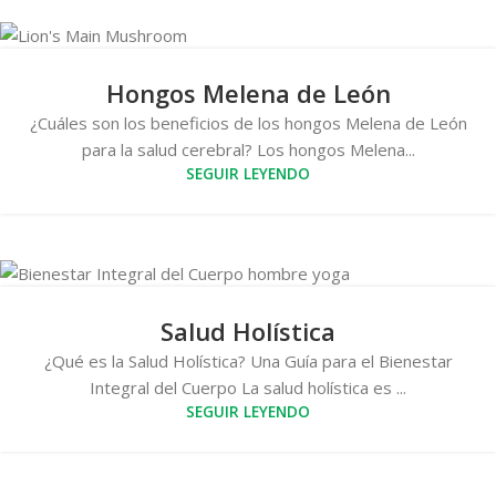
Hongos Melena de León
¿Cuáles son los beneficios de los hongos Melena de León
para la salud cerebral? Los hongos Melena...
SEGUIR LEYENDO
Salud Holística
¿Qué es la Salud Holística? Una Guía para el Bienestar
Integral del Cuerpo La salud holística es ...
SEGUIR LEYENDO