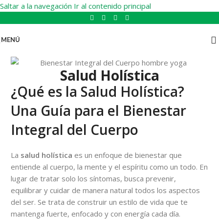
Saltar a la navegación
Ir al contenido principal
MENÚ
Salud Holística
¿Qué es la Salud Holística?
Una Guía para el Bienestar
Integral del Cuerpo
La
salud holística
es un enfoque de bienestar que
entiende al cuerpo, la mente y el espíritu como un todo. En
lugar de tratar solo los síntomas, busca prevenir,
equilibrar y cuidar de manera natural todos los aspectos
del ser. Se trata de construir un estilo de vida que te
mantenga fuerte, enfocado y con energía cada día.