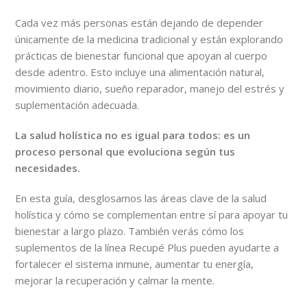
Cada vez más personas están dejando de depender
únicamente de la medicina tradicional y están explorando
prácticas de bienestar funcional que apoyan al cuerpo
desde adentro. Esto incluye una alimentación natural,
movimiento diario, sueño reparador, manejo del estrés y
suplementación adecuada.
La salud holística no es igual para todos: es un
proceso personal que evoluciona según tus
necesidades.
En esta guía, desglosamos las áreas clave de la salud
holística y cómo se complementan entre sí para apoyar tu
bienestar a largo plazo. También verás cómo los
suplementos de la línea Recupé Plus pueden ayudarte a
fortalecer el sistema inmune, aumentar tu energía,
mejorar la recuperación y calmar la mente.