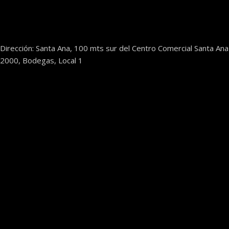
Dirección: Santa Ana, 100 mts sur del Centro Comercial Santa Ana
2000, Bodegas, Local 1