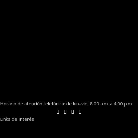
Horario de atención telefónica: de lun–vie, 8:00 a.m. a 4:00 p.m.
Links de Interés