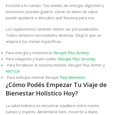
Escuchá a tu cuerpo. Tus niveles de energía, digestión y
emociones pueden guiarte. Llevar un diario de salud
puede ayudarte a descubrir qué funciona para vos.
Los suplementos también deben ser personalizados.
Todos tenemos necesidades distintas. Elegí lo que se
adapta a tus metas específicas.
Para energía y resistencia:
Recupé Plus Activity
Para relajación y buen sueño:
Recupé Plus Serenity
Para fortalecer el sistema inmune: Recupé Plus Armor y
ANTIOX
Para enfoque mental: Recupé
Plus Memento
¿Cómo Podés Empezar Tu Viaje de
Bienestar Holístico Hoy?
La salud holística es encontrar equilibrio entre mente,
cuerpo y espíritu. Alimentarte bien, moverte a diario,