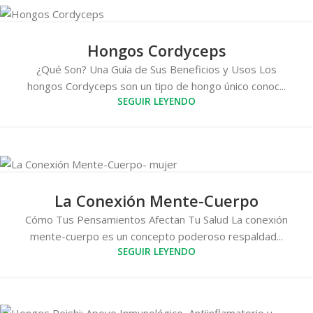
Hongos Cordyceps
¿Qué Son? Una Guía de Sus Beneficios y Usos Los
hongos Cordyceps son un tipo de hongo único conoc...
SEGUIR LEYENDO
La Conexión Mente-Cuerpo
Cómo Tus Pensamientos Afectan Tu Salud La conexión
mente-cuerpo es un concepto poderoso respaldad...
SEGUIR LEYENDO