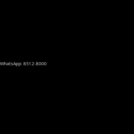
WhatsApp: 8512-8000