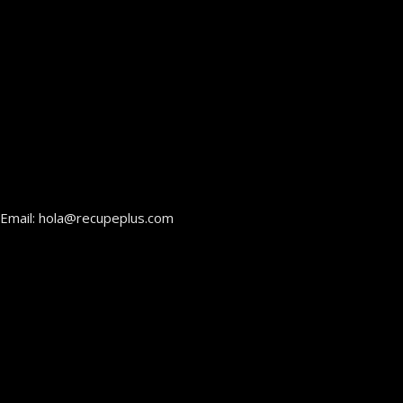
Email: hola@recupeplus.com