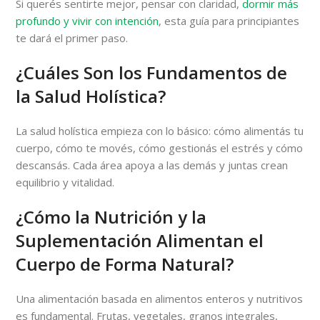
Si querés sentirte mejor, pensar con claridad,
dormir más
profundo y vivir con intención
, esta guía para principiantes
te dará el primer paso.
¿Cuáles Son los Fundamentos de
la Salud Holística?
La salud holística empieza con lo básico: cómo alimentás tu
cuerpo, cómo te movés, cómo gestionás el estrés y cómo
descansás. Cada área apoya a las demás y juntas crean
equilibrio y vitalidad.
¿Cómo la Nutrición y la
Suplementación Alimentan el
Cuerpo de Forma Natural?
Una alimentación basada en alimentos enteros y nutritivos
es fundamental. Frutas, vegetales, granos integrales,