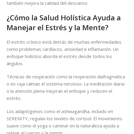
también mejora la calidad del descanso.
¿Cómo la Salud Holística Ayuda a
Manejar el Estrés y la Mente?
El estrés crónico está detrás de muchas enfermedades
como problemas cardíacos, ansiedad e inflamación. Un
enfoque holístico aborda el estrés desde todos los
ángulos.
Técnicas de respiración como la respiración diafragmática
o en caja calman el sistema nervioso. La meditación diaria
o la atención plena mejoran el enfoque y reducen el
estrés.
Los adaptógenos como el ashwagandha, incluido en
SERENITY, regulan los niveles de cortisol. El movimiento
suave como el yoga o caminar en la naturaleza ayuda a
relajar el cuerpo y la mente.