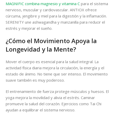
MAGNIFIC combina magnesio y vitamina C
para el sistema
nervioso, muscular y cardiovascular. ANTIOX ofrece
cúrcuma, jengibre y miel para la digestión y la inflamación.
SERENITY une ashwagandha y manzanilla para reducir el
estrés y mejorar el sueño.
¿Cómo el Movimiento Apoya la
Longevidad y la Mente?
Mover el cuerpo es esencial para la salud integral. La
actividad física diaria mejora la circulación, la energía y el
estado de ánimo. No tiene que ser intenso. El movimiento
suave también es muy poderoso.
El entrenamiento de fuerza protege músculos y huesos. El
yoga mejora la movilidad y alivia el estrés. Caminar
promueve la salud del corazón. Ejercicios como Tai Chi
ayudan a equilibrar el sistema nervioso.