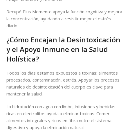
Recupé Plus Memento apoya la función cognitiva y mejora
la concentración, ayudando a resistir mejor el estrés
diario.
¿Cómo Encajan la Desintoxicación
y el Apoyo Inmune en la Salud
Holística?
Todos los días estamos expuestos a toxinas: alimentos
procesados, contaminación, estrés. Apoyar los procesos
naturales de desintoxicación del cuerpo es clave para
mantener la salud.
La hidratación con agua con limón, infusiones y bebidas
ricas en electrolitos ayuda a eliminar toxinas. Comer
alimentos integrales y ricos en fibra nutre el sistema
digestivo y apoya la eliminación natural.