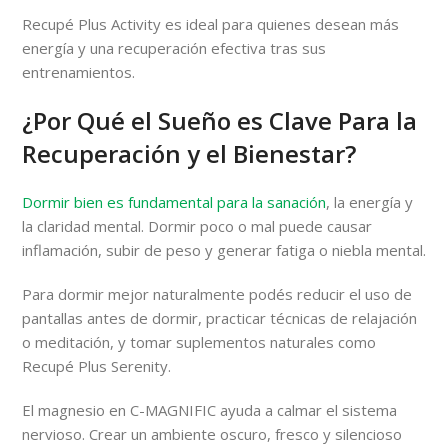
Recupé Plus Activity es ideal para quienes desean más
energía y una recuperación efectiva tras sus
entrenamientos.
¿Por Qué el Sueño es Clave Para la
Recuperación y el Bienestar?
Dormir bien es fundamental para la sanación
, la energía y
la claridad mental. Dormir poco o mal puede causar
inflamación, subir de peso y generar fatiga o niebla mental.
Para dormir mejor naturalmente podés reducir el uso de
pantallas antes de dormir, practicar técnicas de relajación
o meditación, y tomar suplementos naturales como
Recupé Plus Serenity.
El magnesio en C-MAGNIFIC ayuda a calmar el sistema
nervioso. Crear un ambiente oscuro, fresco y silencioso