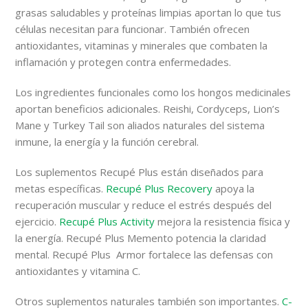
grasas saludables y proteínas limpias aportan lo que tus
células necesitan para funcionar. También ofrecen
antioxidantes, vitaminas y minerales que combaten la
inflamación y protegen contra enfermedades.
Los ingredientes funcionales como los hongos medicinales
aportan beneficios adicionales. Reishi, Cordyceps, Lion’s
Mane y Turkey Tail son aliados naturales del sistema
inmune, la energía y la función cerebral.
Los suplementos Recupé Plus están diseñados para
metas específicas.
Recupé Plus Recovery
apoya la
recuperación muscular y reduce el estrés después del
ejercicio.
Recupé Plus Activity
mejora la resistencia física y
la energía. Recupé Plus Memento potencia la claridad
mental. Recupé Plus Armor fortalece las defensas con
antioxidantes y vitamina C.
Otros suplementos naturales también son importantes.
C-