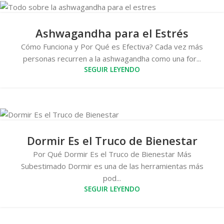
Ashwagandha para el Estrés
Cómo Funciona y Por Qué es Efectiva? Cada vez más
personas recurren a la ashwagandha como una for...
SEGUIR LEYENDO
Dormir Es el Truco de Bienestar
Por Qué Dormir Es el Truco de Bienestar Más
Subestimado Dormir es una de las herramientas más
pod...
SEGUIR LEYENDO