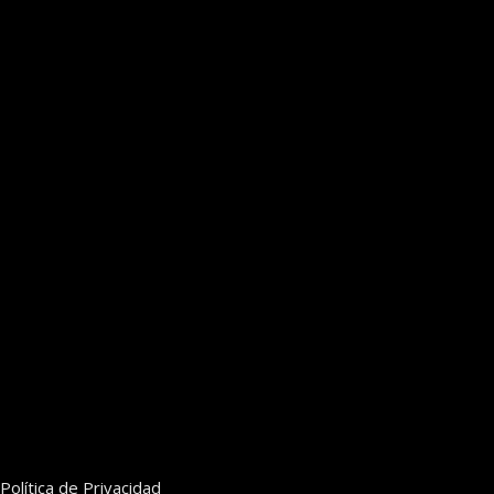
Política de Privacidad