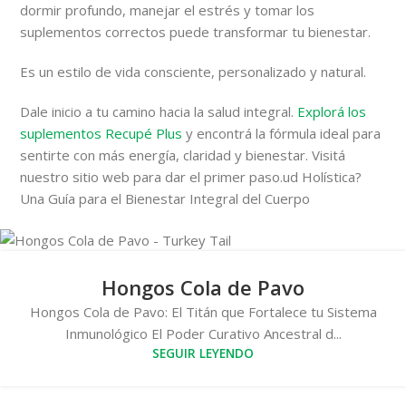
dormir profundo, manejar el estrés y tomar los
suplementos correctos puede transformar tu bienestar.
Es un estilo de vida consciente, personalizado y natural.
Dale inicio a tu camino hacia la salud integral.
Explorá los
suplementos Recupé Plus
y encontrá la fórmula ideal para
sentirte con más energía, claridad y bienestar. Visitá
nuestro sitio web para dar el primer paso.ud Holística?
Una Guía para el Bienestar Integral del Cuerpo
Hongos Cola de Pavo
Hongos Cola de Pavo: El Titán que Fortalece tu Sistema
Inmunológico El Poder Curativo Ancestral d...
SEGUIR LEYENDO