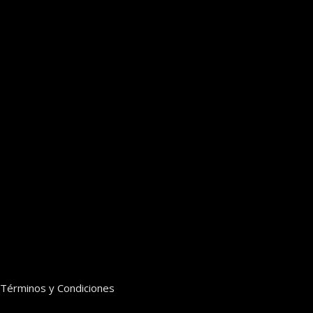
Términos y Condiciones