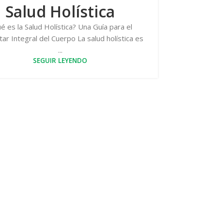
Salud Holística
é es la Salud Holística? Una Guía para el
ar Integral del Cuerpo La salud holística es
...
SEGUIR LEYENDO