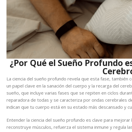
¿Por Qué el Sueño Profundo e
Cerebr
La ciencia del sueño profundo revela que esta fase, también 
un papel clave en la sanación del cuerpo y la recarga del cereb
sueño, que incluye varias fases que se repiten en ciclos duran
reparadora de todas y se caracteriza por ondas cerebrales de
indican que tu cuerpo está en su estado más descansado y cu
Entender la ciencia del sueño profundo es clave para mejorar 
reconstruye músculos, refuerza el sistema inmune y regula la