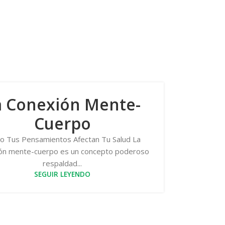
a Conexión Mente-
Cuerpo
 Tus Pensamientos Afectan Tu Salud La
ón mente-cuerpo es un concepto poderoso
respaldad...
SEGUIR LEYENDO