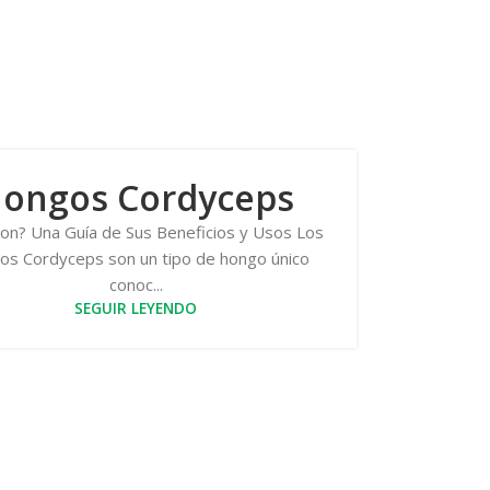
ongos Cordyceps
on? Una Guía de Sus Beneficios y Usos Los
os Cordyceps son un tipo de hongo único
conoc...
SEGUIR LEYENDO