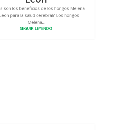
s son los beneficios de los hongos Melena
León para la salud cerebral? Los hongos
Melena...
SEGUIR LEYENDO