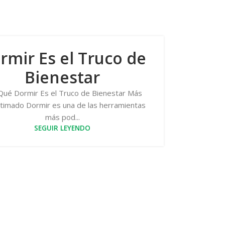
rmir Es el Truco de
Bienestar
Qué Dormir Es el Truco de Bienestar Más
timado Dormir es una de las herramientas
más pod...
SEGUIR LEYENDO