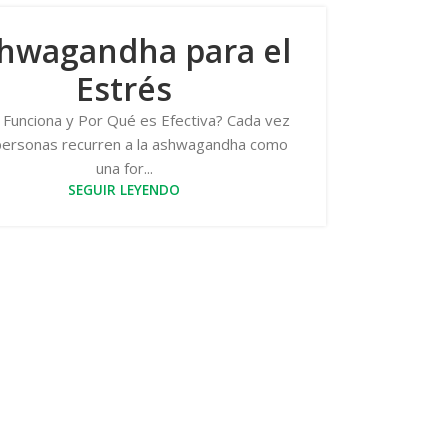
hwagandha para el
Estrés
Funciona y Por Qué es Efectiva? Cada vez
ersonas recurren a la ashwagandha como
una for...
SEGUIR LEYENDO