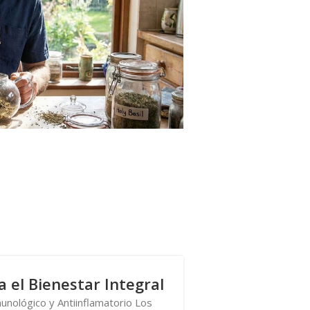
 el Bienestar Integral
nológico y Antiinflamatorio Los