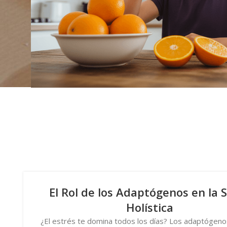
El Rol de los Adaptógenos en la 
Holística
¿El estrés te domina todos los días? Los adaptógen