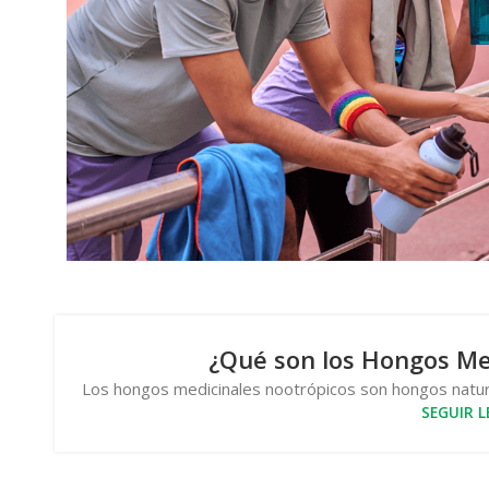
¿Qué son los Hongos Me
Los hongos medicinales nootrópicos son hongos natura
SEGUIR 