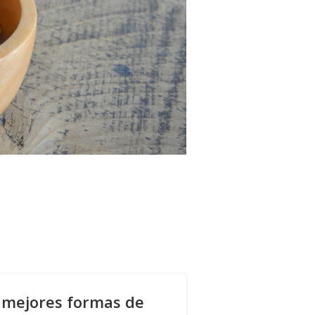
s mejores formas de