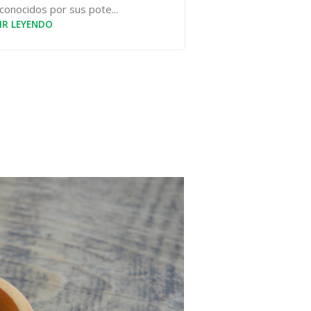
conocidos por sus pote...
IR LEYENDO