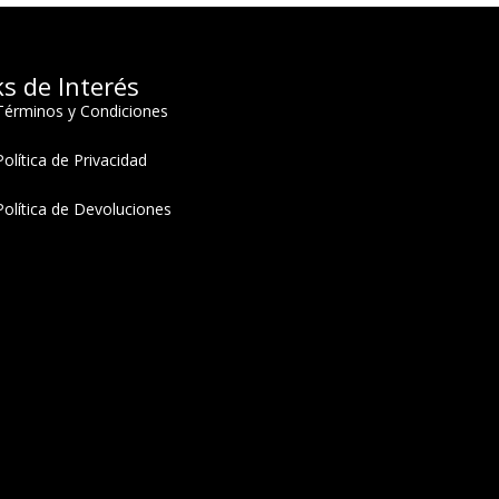
ks de Interés
Términos y Condiciones
Política de Privacidad
Política de Devoluciones