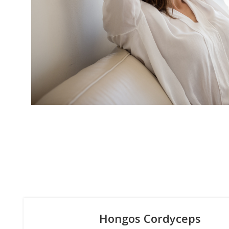
Hongos Cordyceps