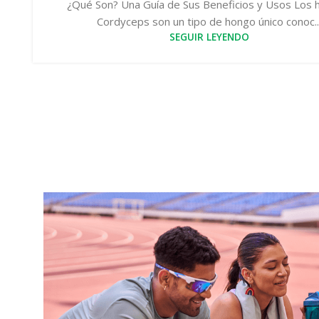
¿Qué Son? Una Guía de Sus Beneficios y Usos Los
Cordyceps son un tipo de hongo único conoc..
SEGUIR LEYENDO