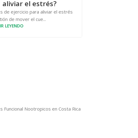
 aliviar el estrés?
de ejercicio para aliviar el estrés
ión de mover el cue...
IR LEYENDO