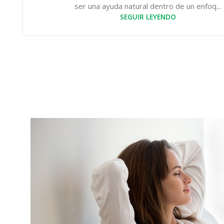
ser una ayuda natural dentro de un enfoq...
SEGUIR LEYENDO