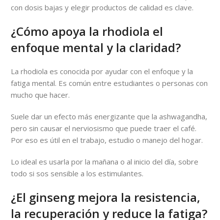
con dosis bajas y elegir productos de calidad es clave.
¿Cómo apoya la rhodiola el
enfoque mental y la claridad?
La rhodiola es conocida por ayudar con el enfoque y la
fatiga mental. Es común entre estudiantes o personas con
mucho que hacer.
Suele dar un efecto más energizante que la ashwagandha,
pero sin causar el nerviosismo que puede traer el café.
Por eso es útil en el trabajo, estudio o manejo del hogar.
Lo ideal es usarla por la mañana o al inicio del día, sobre
todo si sos sensible a los estimulantes.
¿El ginseng mejora la resistencia,
la recuperación y reduce la fatiga?