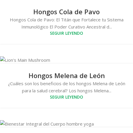
Hongos Cola de Pavo
Hongos Cola de Pavo: El Titán que Fortalece tu Sistema
Inmunológico El Poder Curativo Ancestral d...
SEGUIR LEYENDO
Hongos Melena de León
¿Cuáles son los beneficios de los hongos Melena de León
para la salud cerebral? Los hongos Melena...
SEGUIR LEYENDO