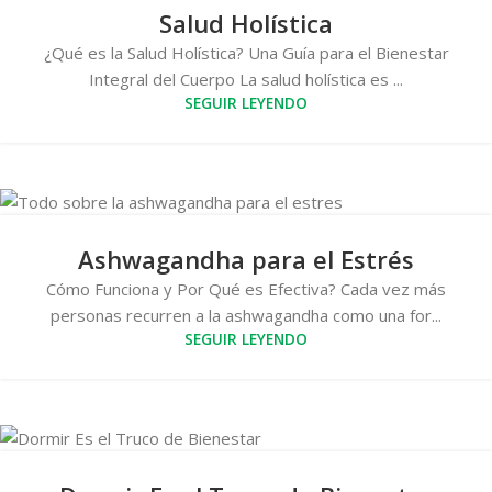
Salud Holística
¿Qué es la Salud Holística? Una Guía para el Bienestar
Integral del Cuerpo La salud holística es ...
SEGUIR LEYENDO
Ashwagandha para el Estrés
Cómo Funciona y Por Qué es Efectiva? Cada vez más
personas recurren a la ashwagandha como una for...
SEGUIR LEYENDO