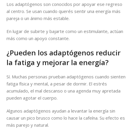
Los adaptógenos son conocidos por apoyar ese regreso
al centro. Se usan cuando querés sentir una energía más
pareja o un ánimo más estable.
En lugar de subirte y bajarte como un estimulante, actúan
más como un apoyo constante.
¿Pueden los adaptógenos reducir
la fatiga y mejorar la energía?
Sí. Muchas personas prueban adaptógenos cuando sienten
fatiga física y mental, a pesar de dormir. El estrés
acumulado, el mal descanso o una agenda muy apretada
pueden agotar el cuerpo.
Algunos adaptógenos ayudan a levantar la energía sin
causar un pico brusco como lo hace la cafeína. Su efecto es
más parejo y natural.