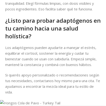
tranquilidad. Elegí fórmulas limpias, con dosis visibles y
pocos ingredientes. Eso facilita saber qué te funciona.
¿Listo para probar adaptógenos en
tu camino hacia una salud
holística?
Los adaptógenos pueden ayudarte a manejar el estrés,
equilibrar el cortisol, sostener la energía y cuidar tu
bienestar cuando se usan con sabiduría. Empezá simple,
mantené la constancia y combiná con buenos hábitos.
Si querés apoyo personalizado o recomendaciones según
tus necesidades, contactanos hoy mismo para una cita. Te
ayudamos a encontrar la mezcla ideal para tu estilo de
vida.