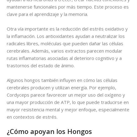
mantenerse funcionales por más tiempo. Este proceso es
clave para el aprendizaje y la memoria.
Otra vía importante es la reducción del estrés oxidativo y
la inflamación. Los antioxidantes ayudan a neutralizar los
radicales libres, moléculas que pueden dañar las células
cerebrales. Además, varios extractos parecen modular
rutas inflamatorias asociadas al deterioro cognitivo y a
trastornos del estado de ánimo.
Algunos hongos también influyen en cómo las células
cerebrales producen y utilizan energía. Por ejemplo,
Cordyceps parece favorecer un mejor uso del oxígeno y
una mayor producción de ATP, lo que puede traducirse en
mayor resistencia mental y mejor enfoque, especialmente
en contextos de estrés.
¿Cómo apoyan los Hongos