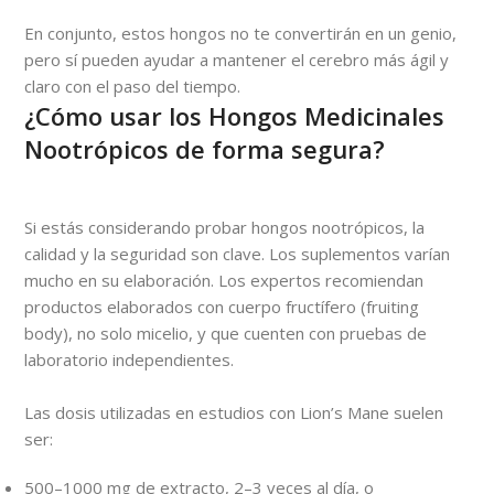
En conjunto, estos hongos no te convertirán en un genio,
pero sí pueden ayudar a mantener el cerebro más ágil y
claro con el paso del tiempo.
¿Cómo usar los Hongos Medicinales
Nootrópicos de forma segura?
Si estás considerando probar hongos nootrópicos, la
calidad y la seguridad son clave. Los suplementos varían
mucho en su elaboración. Los expertos recomiendan
productos elaborados con cuerpo fructífero (fruiting
body), no solo micelio, y que cuenten con pruebas de
laboratorio independientes.
Las dosis utilizadas en estudios con Lion’s Mane suelen
ser:
500–1000 mg de extracto, 2–3 veces al día, o