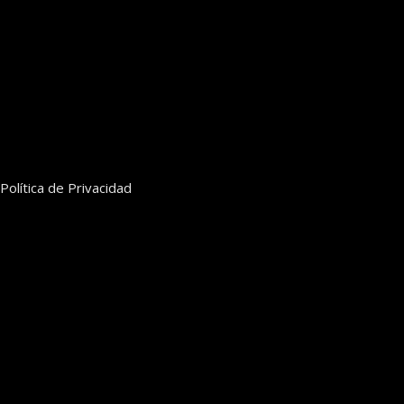
Política de Privacidad