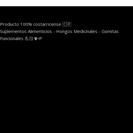
Producto 100% costarricense 🇨🇷
Suplementos Alimenticios - Hongos Medicinales - Gomitas
Funcionales 💪🏻🍄🌱