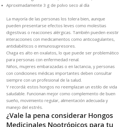
Aproximadamente 3 g de polvo seco al día
La mayoría de las personas los tolera bien, aunque
pueden presentarse efectos leves como molestias
digestivas o reacciones alérgicas. También pueden existir
interacciones con medicamentos como anticoagulantes,
antidiabéticos o inmunosupresores.
Chaga es alto en oxalatos, lo que puede ser problemático
para personas con enfermedad renal.
Niños, mujeres embarazadas o en lactancia, y personas
con condiciones médicas importantes deben consultar
siempre con un profesional de la salud.
Y recordá: estos hongos no reemplazan un estilo de vida
saludable. Funcionan mejor como complemento de buen
sueño, movimiento regular, alimentación adecuada y
manejo del estrés.
¿Vale la pena considerar Hongos
Medicinales Nootrópicos para tu