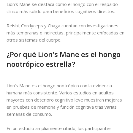
Lion’s Mane se destaca como el hongo con el respaldo
clínico más sólido para beneficios cognitivos directos.
Reishi, Cordyceps y Chaga cuentan con investigaciones
más tempranas o indirectas, principalmente enfocadas en
otros sistemas del cuerpo.
¿Por qué Lion’s Mane es el hongo
nootrópico estrella?
Lion’s Mane es el hongo nootrópico con la evidencia
humana más consistente. Varios estudios en adultos
mayores con deterioro cognitivo leve muestran mejoras
en pruebas de memoria y función cognitiva tras varias
semanas de consumo.
En un estudio ampliamente citado, los participantes