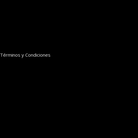
Términos y Condiciones