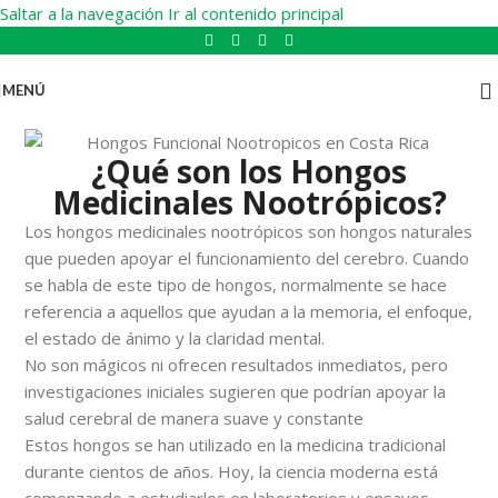
Saltar a la navegación
Ir al contenido principal
MENÚ
¿Qué son los Hongos
Medicinales Nootrópicos?
Los hongos medicinales nootrópicos son hongos naturales
que pueden apoyar el funcionamiento del cerebro. Cuando
se habla de este tipo de hongos, normalmente se hace
referencia a aquellos que ayudan a la memoria, el enfoque,
el estado de ánimo y la claridad mental.
No son mágicos ni ofrecen resultados inmediatos, pero
investigaciones iniciales sugieren que podrían apoyar la
salud cerebral de manera suave y constante
Estos hongos se han utilizado en la medicina tradicional
durante cientos de años. Hoy, la ciencia moderna está
comenzando a estudiarlos en laboratorios y ensayos