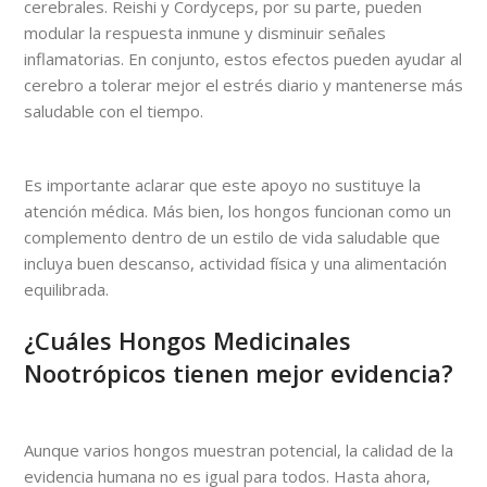
cerebrales. Reishi y Cordyceps, por su parte, pueden
modular la respuesta inmune y disminuir señales
inflamatorias. En conjunto, estos efectos pueden ayudar al
cerebro a tolerar mejor el estrés diario y mantenerse más
saludable con el tiempo.
Es importante aclarar que este apoyo no sustituye la
atención médica. Más bien, los hongos funcionan como un
complemento dentro de un estilo de vida saludable que
incluya buen descanso, actividad física y una alimentación
equilibrada.
¿Cuáles Hongos Medicinales
Nootrópicos tienen mejor evidencia?
Aunque varios hongos muestran potencial, la calidad de la
evidencia humana no es igual para todos. Hasta ahora,