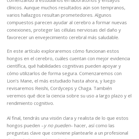
clínicos. Aunque muchos resultados aún son tempranos,
varios hallazgos resultan prometedores. Algunos
compuestos parecen ayudar al cerebro a formar nuevas
conexiones, proteger las células nerviosas del daño y
favorecer un envejecimiento cerebral más saludable.
En este artículo exploraremos cómo funcionan estos
hongos en el cerebro, cuáles cuentan con mejor evidencia
científica, qué habilidades cognitivas pueden apoyar y
cómo utilizarlos de forma segura. Comenzaremos con
Lion’s Mane, el más estudiado hasta ahora, y luego
revisaremos Reishi, Cordyceps y Chaga. También
veremos qué dice la ciencia sobre su uso a largo plazo y el
rendimiento cognitivo.
Al final, tendrás una visión clara y realista de lo que estos
hongos pueden –
y no pueden
– hacer, así como las
preguntas clave que conviene plantearle a un profesional