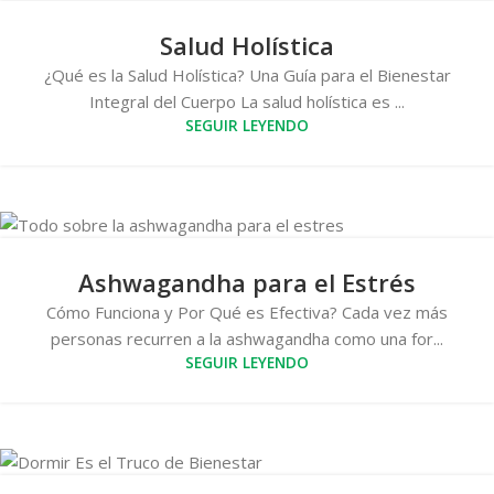
Salud Holística
¿Qué es la Salud Holística? Una Guía para el Bienestar
Integral del Cuerpo La salud holística es ...
SEGUIR LEYENDO
Ashwagandha para el Estrés
Cómo Funciona y Por Qué es Efectiva? Cada vez más
personas recurren a la ashwagandha como una for...
SEGUIR LEYENDO