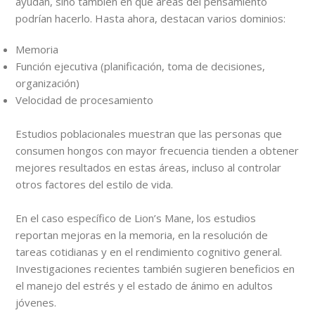
ayudan, sino también en qué áreas del pensamiento
podrían hacerlo. Hasta ahora, destacan varios dominios:
Memoria
Función ejecutiva (planificación, toma de decisiones,
organización)
Velocidad de procesamiento
Estudios poblacionales muestran que las personas que
consumen hongos con mayor frecuencia tienden a obtener
mejores resultados en estas áreas, incluso al controlar
otros factores del estilo de vida.
En el caso específico de Lion’s Mane, los estudios
reportan mejoras en la memoria, en la resolución de
tareas cotidianas y en el rendimiento cognitivo general.
Investigaciones recientes también sugieren beneficios en
el manejo del estrés y el estado de ánimo en adultos
jóvenes.