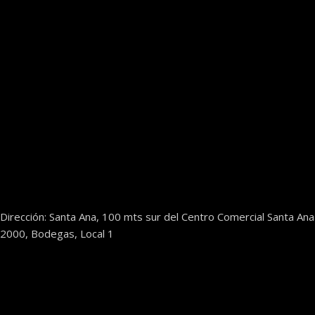
Dirección: Santa Ana, 100 mts sur del Centro Comercial Santa Ana
2000, Bodegas, Local 1