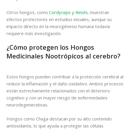
Otros hongos, como
Cordyceps y Reishi
, muestran
efectos protectores en estudios iniciales, aunque su
impacto directo en la neurogénesis humana todavía
requiere más investigación.
¿Cómo protegen los Hongos
Medicinales Nootrópicos al cerebro?
Estos hongos pueden contribuir a la protección cerebral al
reducir la inflamación y el daño oxidativo. Ambos procesos
están estrechamente relacionados con el deterioro
cognitivo y con un mayor riesgo de enfermedades
neurodegenerativas.
Hongos como Chaga destacan por su alto contenido
antioxidante, lo que ayuda a proteger las células