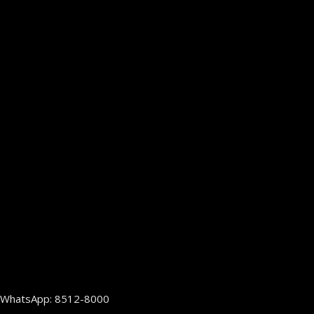
WhatsApp: 8512-8000