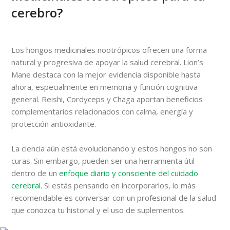
cerebro?
Los hongos medicinales nootrópicos ofrecen una forma
natural y progresiva de apoyar la salud cerebral. Lion’s
Mane destaca con la mejor evidencia disponible hasta
ahora, especialmente en memoria y función cognitiva
general. Reishi, Cordyceps y Chaga aportan beneficios
complementarios relacionados con calma, energía y
protección antioxidante.
La ciencia aún está evolucionando y estos hongos no son
curas. Sin embargo, pueden ser una herramienta útil
dentro de un
enfoque diario y consciente del cuidado
cerebral.
Si estás pensando en incorporarlos, lo más
recomendable es conversar con un profesional de la salud
que conozca tu historial y el uso de suplementos.