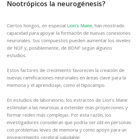
Nootrópicos la neurogénesis?
Ciertos hongos, en especial
Lion’s Mane
, han mostrado
capacidad para apoyar la formación de nuevas conexiones
neuronales. Sus compuestos pueden aumentar los niveles
de NGF y, posiblemente, de BDNF según algunos
estudios.
Estos factores de crecimiento favorecen la creación de
nuevas ramificaciones neuronales en áreas clave para la
memoria y el aprendizaje, como el hipocampo.
En estudios de laboratorio, los extractos de Lion’s Mane
estimulan a las neuronas a extender más proyecciones y
formar redes más complejas. Por esta razón, los
investigadores consideran que podría ser útil en personas
con problemas leves de memoria y como apoyo para un
envejecimiento cerebral saludable.