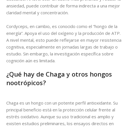
ansiedad, puede contribuir de forma indirecta a una mejor
claridad mental y concentración.
Cordyceps, en cambio, es conocido como el “hongo de la
energía”. Apoya el uso del oxígeno y la producción de ATP.
A nivel mental, esto puede reflejarse en mayor resistencia
cognitiva, especialmente en jornadas largas de trabajo o
estudio. Sin embargo, la investigación específica sobre
cognición aún es limitada.
¿Qué hay de Chaga y otros hongos
nootrópicos?
Chaga es un hongo con un potente perfil antioxidante. Su
principal beneficio está en la protección celular frente al
estrés oxidativo. Aunque su uso tradicional es amplio y
existen estudios preliminares, los ensayos directos en