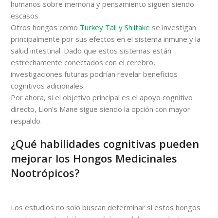
humanos sobre memoria y pensamiento siguen siendo
escasos.
Otros hongos como
Turkey Tail y Shiitake
se investigan
principalmente por sus efectos en el sistema inmune y la
salud intestinal. Dado que estos sistemas están
estrechamente conectados con el cerebro,
investigaciones futuras podrían revelar beneficios
cognitivos adicionales.
Por ahora, si el objetivo principal es el apoyo cognitivo
directo, Lion’s Mane sigue siendo la opción con mayor
respaldo.
¿Qué habilidades cognitivas pueden
mejorar los Hongos Medicinales
Nootrópicos?
Los estudios no solo buscan determinar si estos hongos