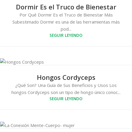
Dormir Es el Truco de Bienestar
Por Qué Dormir Es el Truco de Bienestar Más
Subestimado Dormir es una de las herramientas más
pod...
SEGUIR LEYENDO
Hongos Cordyceps
¿Qué Son? Una Guía de Sus Beneficios y Usos Los
hongos Cordyceps son un tipo de hongo único conoc...
SEGUIR LEYENDO