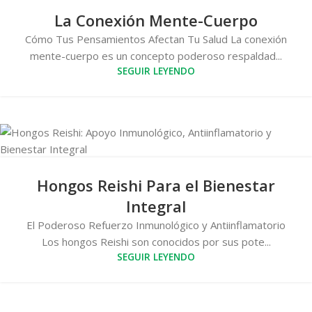
La Conexión Mente-Cuerpo
Cómo Tus Pensamientos Afectan Tu Salud La conexión
mente-cuerpo es un concepto poderoso respaldad...
SEGUIR LEYENDO
Hongos Reishi Para el Bienestar
Integral
El Poderoso Refuerzo Inmunológico y Antiinflamatorio
Los hongos Reishi son conocidos por sus pote...
SEGUIR LEYENDO