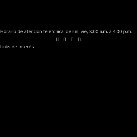
Horario de atención telefónica: de lun–vie, 8:00 a.m. a 4:00 p.m.
Links de Interés