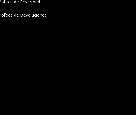
Política de Privacidad
Política de Devoluciones