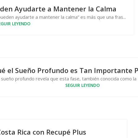
den Ayudarte a Mantener la Calma
ueden ayudarte a mantener la calma” es más que una fras...
EGUIR LEYENDO
ué el Sueño Profundo es Tan Importante P
l sueño profundo revela que esta fase, también conocida como la 
SEGUIR LEYENDO
Costa Rica con Recupé Plus