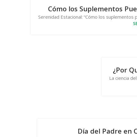
Cómo los Suplementos Pue
Serenidad Estacional: “Cómo los suplementos p
S
¿Por Q
La ciencia de
Día del Padre en 