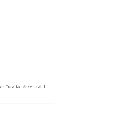
 Curativo Ancestral d...