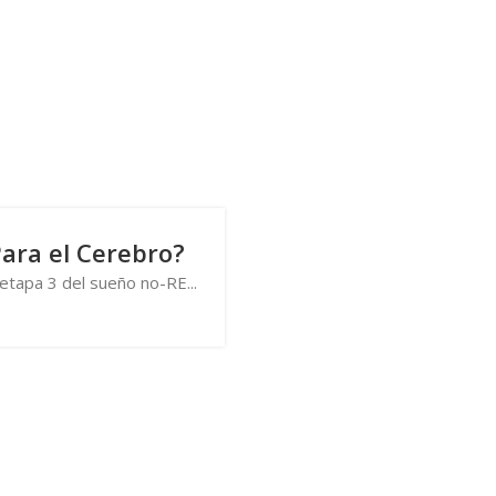
ara el Cerebro?
etapa 3 del sueño no-RE...