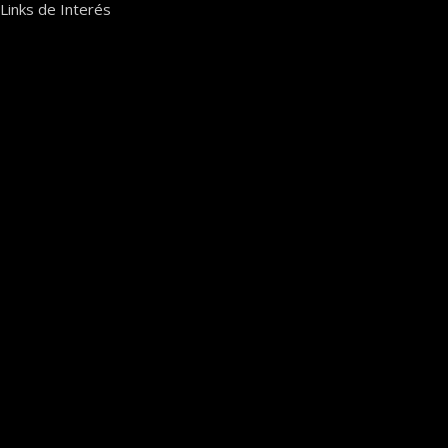
Links de Interés