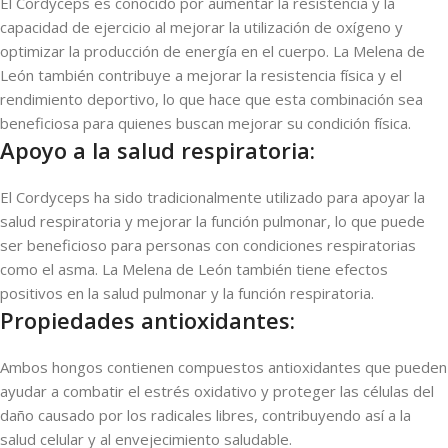
El Cordyceps es conocido por aumentar la resistencia y la
capacidad de ejercicio al mejorar la utilización de oxígeno y
optimizar la producción de energía en el cuerpo. La Melena de
León también contribuye a mejorar la resistencia física y el
rendimiento deportivo, lo que hace que esta combinación sea
beneficiosa para quienes buscan mejorar su condición física.
Apoyo a la salud respiratoria:
El Cordyceps ha sido tradicionalmente utilizado para apoyar la
salud respiratoria y mejorar la función pulmonar, lo que puede
ser beneficioso para personas con condiciones respiratorias
como el asma. La Melena de León también tiene efectos
positivos en la salud pulmonar y la función respiratoria.
Propiedades antioxidantes:
Ambos hongos contienen compuestos antioxidantes que pueden
ayudar a combatir el estrés oxidativo y proteger las células del
daño causado por los radicales libres, contribuyendo así a la
salud celular y al envejecimiento saludable.