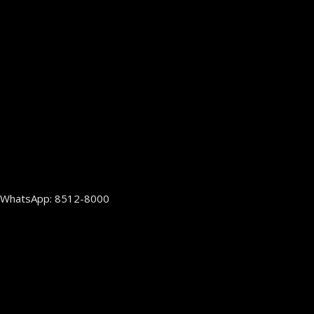
WhatsApp: 8512-8000