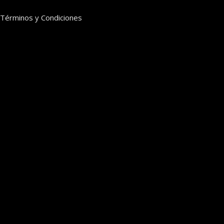
Términos y Condiciones