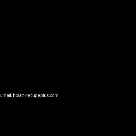
Email: hola@recupeplus.com