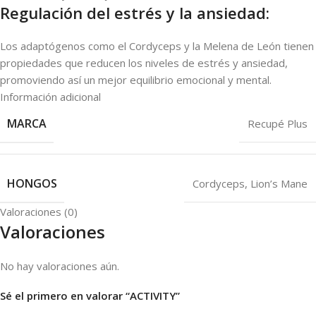
Regulación del estrés y la ansiedad:
Los adaptógenos como el Cordyceps y la Melena de León tienen
propiedades que reducen los niveles de estrés y ansiedad,
promoviendo así un mejor equilibrio emocional y mental.
Información adicional
MARCA
Recupé Plus
HONGOS
Cordyceps
,
Lion’s Mane
Valoraciones (0)
Valoraciones
No hay valoraciones aún.
Sé el primero en valorar “ACTIVITY”