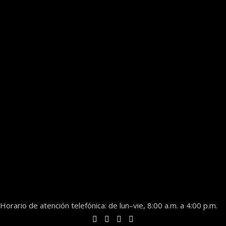
Horario de atención telefónica: de lun–vie, 8:00 a.m. a 4:00 p.m.