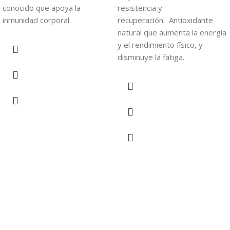
conocido que apoya la
resistencia y
inmunidad corporal.
recuperación. Antioxidante
natural que aumenta la energía
y el rendimiento físico, y
disminuye la fatiga.