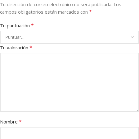
Tu dirección de correo electrónico no será publicada.
Los
*
campos obligatorios están marcados con
*
Tu puntuación
*
Tu valoración
*
Nombre