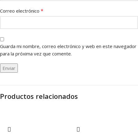
*
Correo electrónico
Guarda mi nombre, correo electrónico y web en este navegador
para la próxima vez que comente.
Productos relacionados