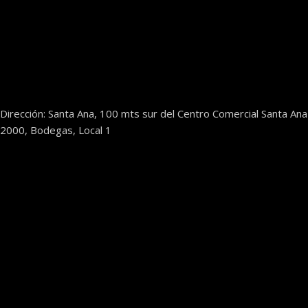
Dirección: Santa Ana, 100 mts sur del Centro Comercial Santa Ana
2000, Bodegas, Local 1