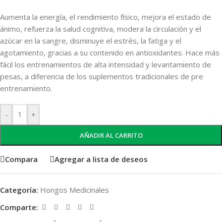
Aumenta la energía, el rendimiento físico, mejora el estado de
ánimo, refuerza la salud cognitiva, modera la circulación y el
azúcar en la sangre, disminuye el estrés, la fatiga y el
agotamiento, gracias a su contenido en antioxidantes. Hace más
fácil los entrenamientos de alta intensidad y levantamiento de
pesas, a diferencia de los suplementos tradicionales de pre
entrenamiento.
-
+
AÑADIR AL CARRITO
Compara
Agregar a lista de deseos
Categoría:
Hongos Medicinales
Comparte: