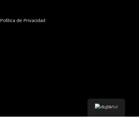
Política de Privacidad
Español