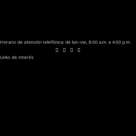
Horario de atención telefónica: de lun–vie, 8:00 a.m. a 4:00 p.m.
Links de Interés