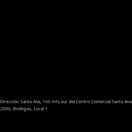
Dirección: Santa Ana, 100 mts sur del Centro Comercial Santa Ana
2000, Bodegas, Local 1