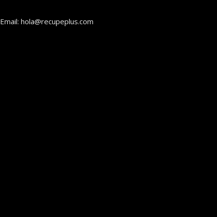
Email: hola@recupeplus.com