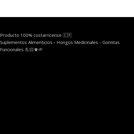
Producto 100% costarricense 🇨🇷
Suplementos Alimenticios - Hongos Medicinales - Gomitas
Funcionales 💪🏻🍄🌱