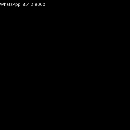
WhatsApp: 8512-8000